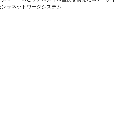
センサネットワークシステム。