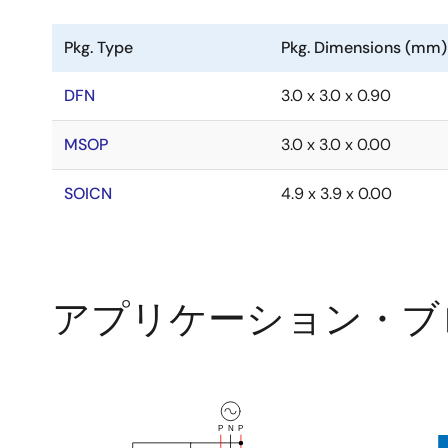
Pkg. Type
Pkg. Dimensions (mm)
DFN
3.0 x 3.0 x 0.90
MSOP
3.0 x 3.0 x 0.00
SOICN
4.9 x 3.9 x 0.00
アプリケーション・ブ