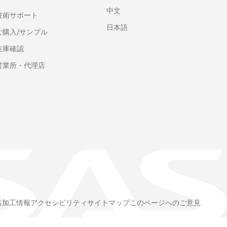
中文
技術サポート
日本語
ご購入/サンプル
在庫確認
営業所・代理店
名加工情報
アクセシビリティ
サイトマップ
このページへのご意見