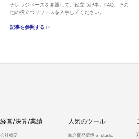
ナレッジベースを参照して、役立つ記事、FAQ、その
他の役立つリソースを入手してください。
記事を参照する
経営/決算/業績
人気のツール
会社概要
統合開発環境 e² studio