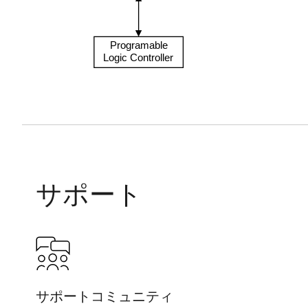
Programable
Logic Controller
サポート
サポートコミュニティ