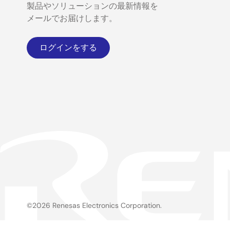
製品やソリューションの最新情報を
メールでお届けします。
ログインをする
©2026 Renesas Electronics Corporation.