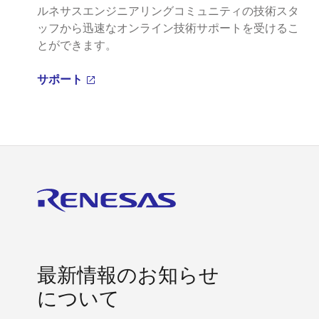
ルネサスエンジニアリングコミュニティの技術スタ
ッフから迅速なオンライン技術サポートを受けるこ
とができます。
サポート
最新情報のお知らせ
について