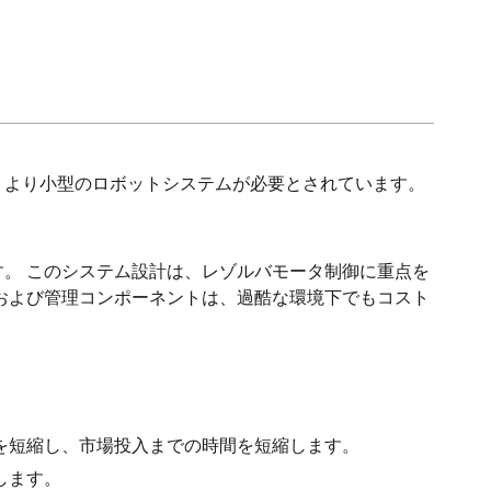
、より小型のロボットシステムが必要とされています。
。 このシステム設計は、レゾルバモータ制御に重点を
および管理コンポーネントは、過酷な環境下でもコスト
を短縮し、市場投入までの時間を短縮します。
します。