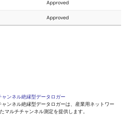
Approved
Approved
チャンネル絶縁型データロガー
チャンネル絶縁型データロガーは、産業用ネットワー
続したマルチチャンネル測定を提供します。