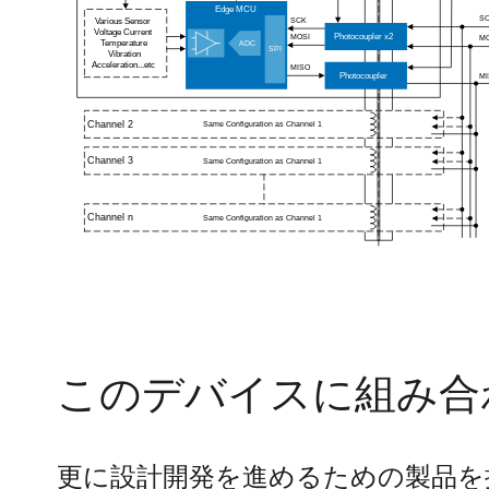
このデバイスに組み合
更に設計開発を進めるための製品を