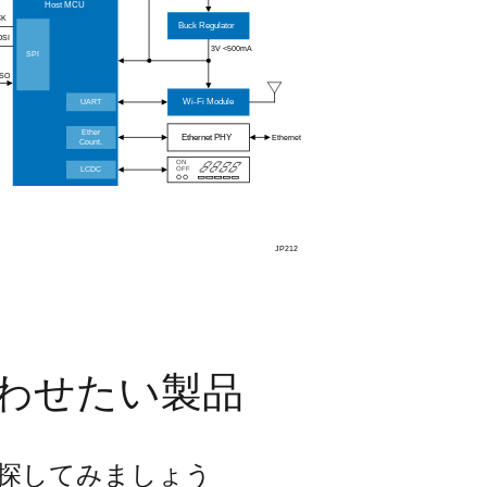
わせたい製品
探してみましょう