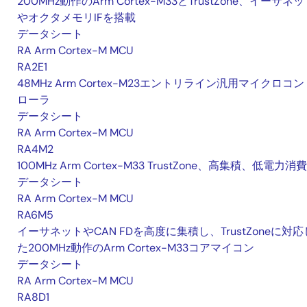
200MHz動作のArm Cortex-M33とTrustZone、イーサネ
やオクタメモリIFを搭載
データシート
RA Arm Cortex-M MCU
RA2E1
48MHz Arm Cortex-M23エントリライン汎用マイクロコン
ローラ
データシート
RA Arm Cortex-M MCU
RA4M2
100MHz Arm Cortex-M33 TrustZone、高集積、低電力消費
データシート
RA Arm Cortex-M MCU
RA6M5
イーサネットやCAN FDを高度に集積し、TrustZoneに対応
た200MHz動作のArm Cortex-M33コアマイコン
データシート
RA Arm Cortex-M MCU
RA8D1