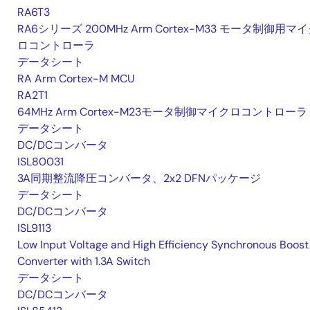
RA6T3
RA6シリーズ 200MHz Arm Cortex-M33 モータ制御用マ
ロコントローラ
データシート
RA Arm Cortex-M MCU
RA2T1
64MHz Arm Cortex-M23モータ制御マイクロコントローラ
データシート
DC/DCコンバータ
ISL80031
3A同期整流降圧コンバータ、2x2 DFNパッケージ
データシート
DC/DCコンバータ
ISL9113
Low Input Voltage and High Efficiency Synchronous Boost
Converter with 1.3A Switch
データシート
DC/DCコンバータ