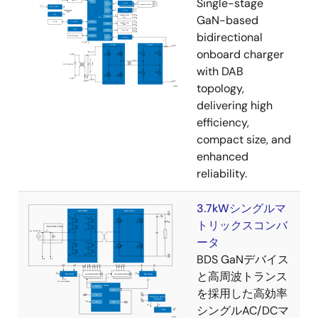
Single-stage
GaN-based
bidirectional
onboard charger
with DAB
topology,
delivering high
efficiency,
compact size, and
enhanced
reliability.
3.7kWシングルマ
トリックスコンバ
ータ
BDS GaNデバイス
と高周波トランス
を採用した高効率
シングルAC/DCマ