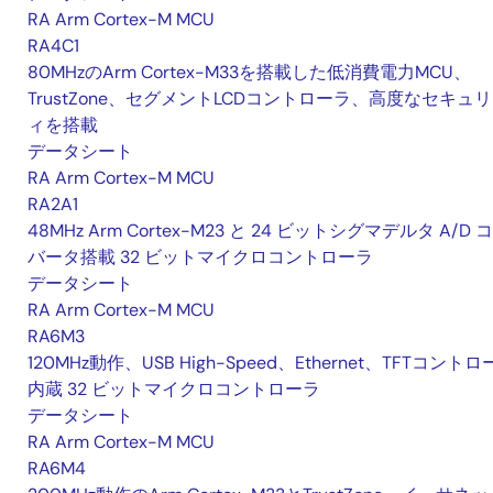
RA Arm Cortex-M MCU
RA4C1
80MHzのArm Cortex-M33を搭載した低消費電力MCU、
TrustZone、セグメントLCDコントローラ、高度なセキュ
ィを搭載
データシート
RA Arm Cortex-M MCU
RA2A1
48MHz Arm Cortex-M23 と 24 ビットシグマデルタ A/D 
バータ搭載 32 ビットマイクロコントローラ
データシート
RA Arm Cortex-M MCU
RA6M3
120MHz動作、USB High-Speed、Ethernet、TFTコント
内蔵 32 ビットマイクロコントローラ
データシート
RA Arm Cortex-M MCU
RA6M4