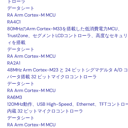
トローラ
データシート
RA Arm Cortex-M MCU
RA4C1
80MHzのArm Cortex-M33を搭載した低消費電力MCU、
TrustZone、セグメントLCDコントローラ、高度なセキュ
ィを搭載
データシート
RA Arm Cortex-M MCU
RA2A1
48MHz Arm Cortex-M23 と 24 ビットシグマデルタ A/D 
バータ搭載 32 ビットマイクロコントローラ
データシート
RA Arm Cortex-M MCU
RA6M3
120MHz動作、USB High-Speed、Ethernet、TFTコント
内蔵 32 ビットマイクロコントローラ
データシート
RA Arm Cortex-M MCU