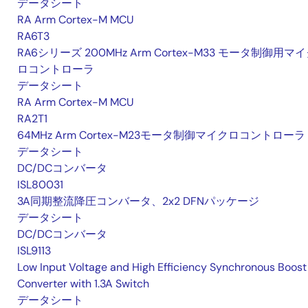
データシート
RA Arm Cortex-M MCU
RA6T3
RA6シリーズ 200MHz Arm Cortex-M33 モータ制御用マ
ロコントローラ
データシート
RA Arm Cortex-M MCU
RA2T1
64MHz Arm Cortex-M23モータ制御マイクロコントローラ
データシート
DC/DCコンバータ
ISL80031
3A同期整流降圧コンバータ、2x2 DFNパッケージ
データシート
DC/DCコンバータ
ISL9113
Low Input Voltage and High Efficiency Synchronous Boost
Converter with 1.3A Switch
データシート