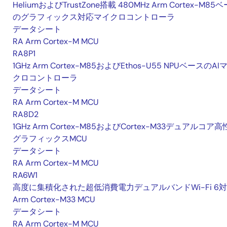
HeliumおよびTrustZone搭載 480MHz Arm Cortex-M85
のグラフィックス対応マイクロコントローラ
データシート
RA Arm Cortex-M MCU
RA8P1
1GHz Arm Cortex-M85およびEthos-U55 NPUベースのAI
クロコントローラ
データシート
RA Arm Cortex-M MCU
RA8D2
1GHz Arm Cortex-M85およびCortex-M33デュアルコア
グラフィックスMCU
データシート
RA Arm Cortex-M MCU
RA6W1
高度に集積化された超低消費電力デュアルバンドWi-Fi 6
Arm Cortex-M33 MCU
データシート
RA Arm Cortex-M MCU