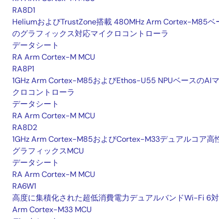
RA8D1
HeliumおよびTrustZone搭載 480MHz Arm Cortex-M85
のグラフィックス対応マイクロコントローラ
データシート
RA Arm Cortex-M MCU
RA8P1
1GHz Arm Cortex-M85およびEthos-U55 NPUベースのAI
クロコントローラ
データシート
RA Arm Cortex-M MCU
RA8D2
1GHz Arm Cortex-M85およびCortex-M33デュアルコア
グラフィックスMCU
データシート
RA Arm Cortex-M MCU
RA6W1
高度に集積化された超低消費電力デュアルバンドWi-Fi 6
Arm Cortex-M33 MCU