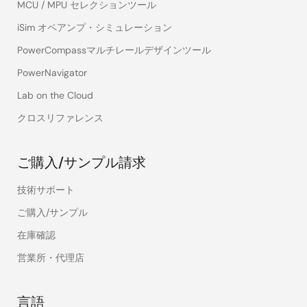
MCU / MPU セレクションツール
iSim オペアンプ・シミュレーション
PowerCompassマルチレールデザインツール
PowerNavigator
Lab on the Cloud
クロスリファレンス
ご購入/サンプル請求
技術サポート
ご購入/サンプル
在庫確認
営業所・代理店
言語