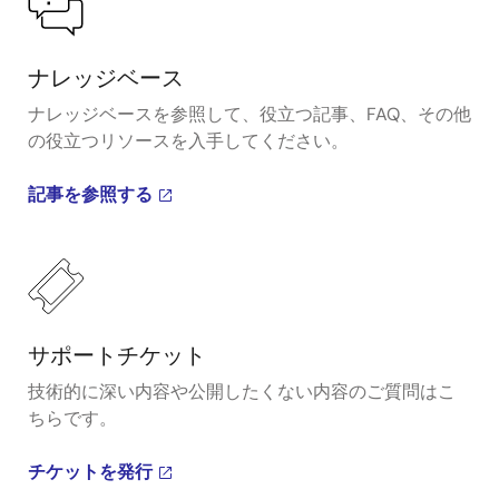
ナレッジベース
ナレッジベースを参照して、役立つ記事、FAQ、その他
の役立つリソースを入手してください。
記事を参照する
サポートチケット
技術的に深い内容や公開したくない内容のご質問はこ
ちらです。
チケットを発行