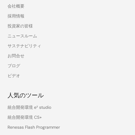
会社概要
採用情報
投資家の皆様
ニュースルーム
サステナビリティ
お問合せ
ブログ
ビデオ
人気のツール
統合開発環境 e² studio
統合開発環境 CS+
Renesas Flash Programmer