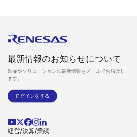
最新情報のお知らせについて
製品やソリューションの最新情報をメールでお届けし
ます。
ログインをする
経営/決算/業績