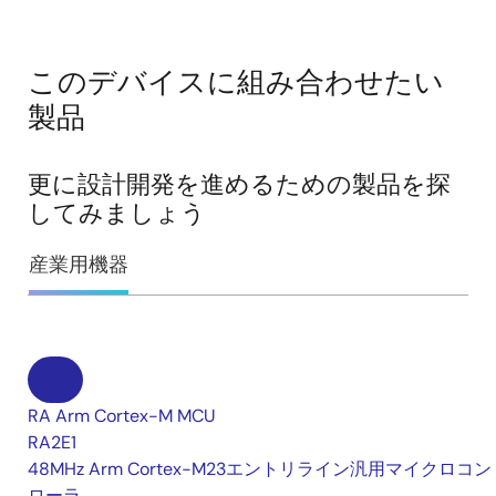
このデバイスに組み合わせたい
製品
更に設計開発を進めるための製品を探
してみましょう
産業用機器
RA Arm Cortex-M MCU
RA2E1
48MHz Arm Cortex-M23エントリライン汎用マイクロコン
ローラ