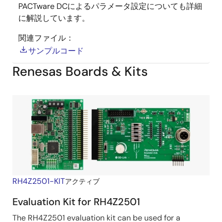
PACTware DCによるパラメータ設定についても詳細
に解説しています。
関連ファイル：
サンプルコード
Renesas Boards & Kits
RH4Z2501-KIT
アクティブ
Evaluation Kit for RH4Z2501
The RH4Z2501 evaluation kit can be used for a