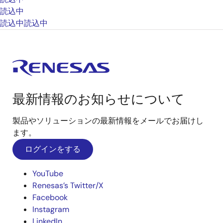
読込中
読込中
読込中
最新情報のお知らせについて
製品やソリューションの最新情報をメールでお届けし
ます。
ログインをする
YouTube
Renesas’s Twitter/X
Facebook
Instagram
LinkedIn