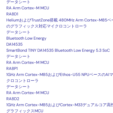
データシート
RA Arm Cortex-M MCU
RA8D1
HeliumおよびTrustZone搭載 480MHz Arm Cortex-M85
のグラフィックス対応マイクロコントローラ
データシート
Bluetooth Low Energy
DA14535
SmartBond TINY DA14535 Bluetooth Low Energy 5.3 SoC
データシート
RA Arm Cortex-M MCU
RA8P1
1GHz Arm Cortex-M85およびEthos-U55 NPUベースのAI
クロコントローラ
データシート
RA Arm Cortex-M MCU
RA8D2
1GHz Arm Cortex-M85およびCortex-M33デュアルコア
グラフィックスMCU