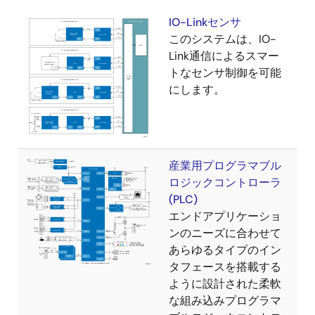
IO-Linkセンサ
このシステムは、IO-
Link通信によるスマー
トなセンサ制御を可能
にします。
産業用プログラマブル
ロジックコントローラ
(PLC)
エンドアプリケーショ
ンのニーズに合わせて
あらゆるタイプのイン
タフェースを搭載する
ように設計された柔軟
な組み込みプログラマ