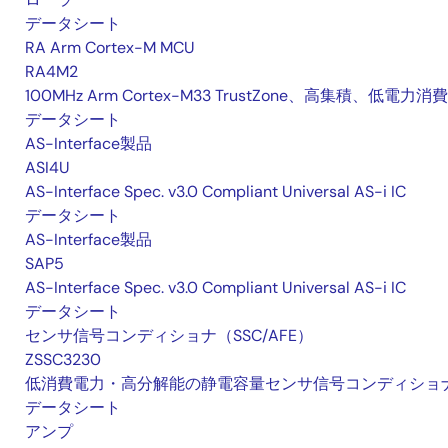
データシート
RA Arm Cortex-M MCU
RA4M2
100MHz Arm Cortex-M33 TrustZone、高集積、低電力消費
データシート
AS-Interface製品
ASI4U
AS-Interface Spec. v3.0 Compliant Universal AS-i IC
データシート
AS-Interface製品
SAP5
AS-Interface Spec. v3.0 Compliant Universal AS-i IC
データシート
センサ信号コンディショナ（SSC/AFE）
ZSSC3230
低消費電力・高分解能の静電容量センサ信号コンディショ
データシート
アンプ