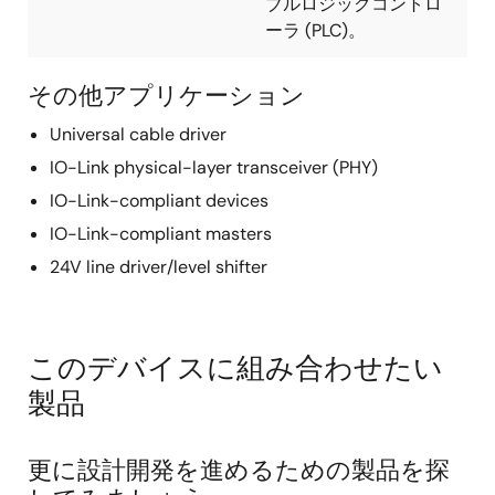
ブルロジックコントロ
ーラ (PLC)。
その他アプリケーション
Universal cable driver
IO-Link physical-layer transceiver (PHY)
IO-Link-compliant devices
IO-Link-compliant masters
24V line driver/level shifter
このデバイスに組み合わせたい
製品
更に設計開発を進めるための製品を探