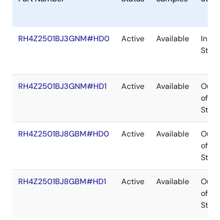
RH4Z2501BJ3GNM#HD0
Active
Available
In
Stoc
RH4Z2501BJ3GNM#HD1
Active
Available
Out
of
Stoc
RH4Z2501BJ8GBM#HD0
Active
Available
Out
of
Stoc
RH4Z2501BJ8GBM#HD1
Active
Available
Out
of
Stoc