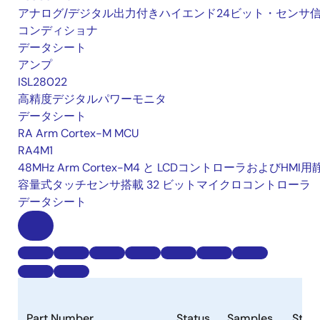
アナログ/デジタル出力付きハイエンド24ビット・センサ
コンディショナ
データシート
アンプ
ISL28022
高精度デジタルパワーモニタ
データシート
RA Arm Cortex-M MCU
RA4M1
48MHz Arm Cortex-M4 と LCDコントローラおよびHMI用
容量式タッチセンサ搭載 32 ビットマイクロコントローラ
データシート
Part Number
Status
Samples
Stoc