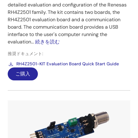
detailed evaluation and configuration of the Renesas
RH4Z2501 family. The kit contains two boards, the
RH4Z2501 evaluation board and a communication
board. The communication board provides a USB
interface to the user's computer running the
evaluation...
続きを読む
推奨ドキュメント:
RH4Z2501-KIT Evaluation Board Quick Start Guide
ご購入