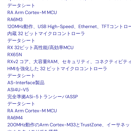
データシート
RA Arm Cortex-M MCU
RA6M3
120MHz動作、USB High-Speed、Ethernet、TFTコント
内蔵 32 ビットマイクロコントローラ
データシート
RX 32ビット高性能/高効率MCU
RX65N
RXv2 コア、大容量RAM、セキュリティ、コネクティビテ
HMIを強化した 32 ビットマイクロコントローラ
データシート
AS-Interface製品
ASI4U-V5
完全準拠ASi-5トランシーバASSP
データシート
RA Arm Cortex-M MCU
RA6M4
200MHz動作のArm Cortex-M33とTrustZone、イーサネ