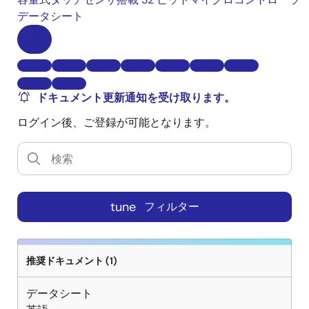
データシート
ドキュメント更新通知を受け取ります。
ログイン後、ご登録が可能となります。
tune
フィルター
推奨ドキュメント (1)
データシート