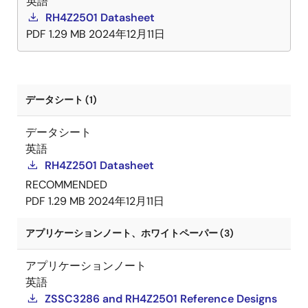
英語
RH4Z2501 Datasheet
PDF
1.29 MB
2024年12月11日
データシート (1)
データシート
英語
RH4Z2501 Datasheet
RECOMMENDED
PDF
1.29 MB
2024年12月11日
アプリケーションノート、ホワイトペーパー (3)
アプリケーションノート
英語
ZSSC3286 and RH4Z2501 Reference Designs