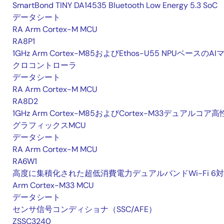
SmartBond TINY DA14535 Bluetooth Low Energy 5.3 SoC
データシート
RA Arm Cortex-M MCU
RA8P1
1GHz Arm Cortex-M85およびEthos-U55 NPUベースのAI
クロコントローラ
データシート
RA Arm Cortex-M MCU
RA8D2
1GHz Arm Cortex-M85およびCortex-M33デュアルコア
グラフィックスMCU
データシート
RA Arm Cortex-M MCU
RA6W1
高度に集積化された超低消費電力デュアルバンドWi-Fi 6
Arm Cortex-M33 MCU
データシート
センサ信号コンディショナ（SSC/AFE）
ZSSC3240