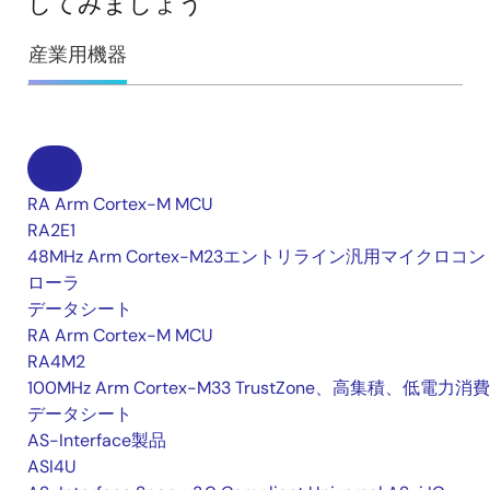
してみましょう
産業用機器
RA Arm Cortex-M MCU
RA2E1
48MHz Arm Cortex-M23エントリライン汎用マイクロコン
ローラ
データシート
RA Arm Cortex-M MCU
RA4M2
100MHz Arm Cortex-M33 TrustZone、高集積、低電力消費
データシート
AS-Interface製品
ASI4U