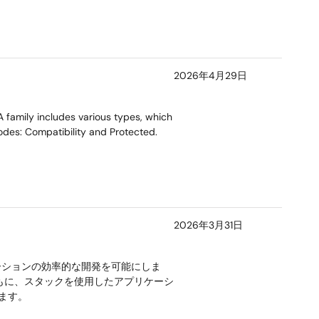
2026年4月29日
 family includes various types, which
des: Compatibility and Protected.
2026年3月31日
リケーションの効率的な開発を可能にしま
もに、スタックを使用したアプリケーシ
します。