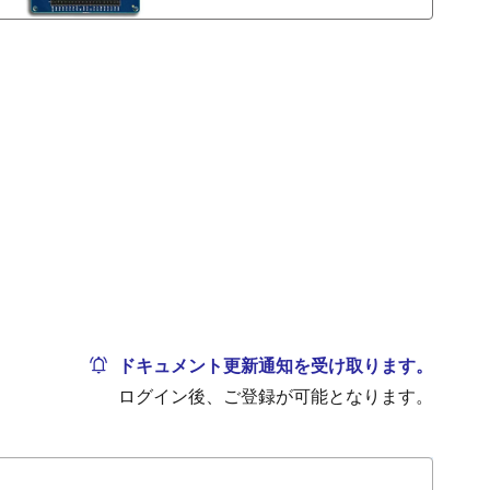
ドキュメント更新通知を受け取ります。
ログイン後、ご登録が可能となります。