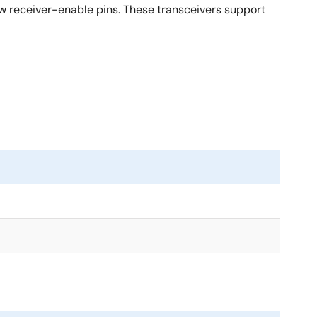
ow receiver-enable pins. These transceivers support