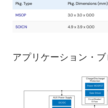
Pkg. Type
Pkg. Dimensions (mm)
MSOP
3.0 x 3.0 x 0.00
SOICN
4.9 x 3.9 x 0.00
アプリケーション・ブ