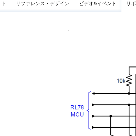
ット
リファレンス・デザイン
ビデオ&イベント
サポ