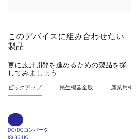
このデバイスに組み合わせたい
製品
更に設計開発を進めるための製品を探
してみましょう
ピックアップ
民生機器全般
産業用機器
DC/DCコンバータ
ISL85410