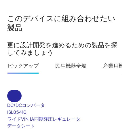
このデバイスに組み合わせたい
製品
更に設計開発を進めるための製品を探
してみましょう
ピックアップ
民生機器全般
産業用機器
DC/DCコンバータ
ISL85410
ワイドVIN 1A同期降圧レギュレータ
データシート