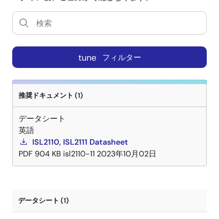
tune
フィルター
推奨ドキュメント (1)
データシート
英語
ISL2110, ISL2111 Datasheet
PDF
904 KB
isl2110-11
2023年10月02日
データシート (1)