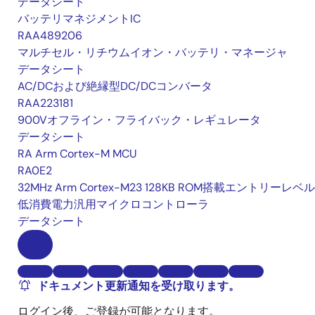
データシート
バッテリマネジメントIC
RAA489206
マルチセル・リチウムイオン・バッテリ・マネージャ
データシート
AC/DCおよび絶縁型DC/DCコンバータ
RAA223181
900Vオフライン・フライバック・レギュレータ
データシート
RA Arm Cortex-M MCU
RA0E2
32MHz Arm Cortex-M23 128KB ROM搭載エントリーレベ
低消費電力汎用マイクロコントローラ
データシート
ドキュメント更新通知を受け取ります。
ログイン後、ご登録が可能となります。