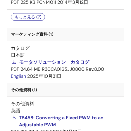
PDF
225 KB
PCN14011
2014年3月12日
もっと見る (7)
マーケティング資料 (1)
カタログ
日本語
モータソリューション カタログ
PDF
24.64 MB
R30CA0165JJ0800 Rev.8.00
English
2025年10月31日
その他資料 (1)
その他資料
英語
TB458: Converting a Fixed PWM to an
Adjustable PWM