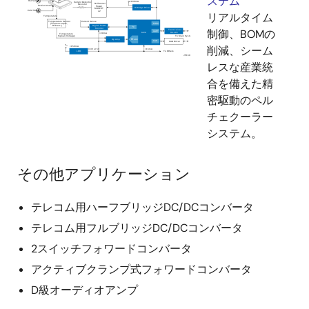
ステム
リアルタイム
制御、BOMの
削減、シーム
レスな産業統
合を備えた精
密駆動のペル
チェクーラー
システム。
その他アプリケーション
テレコム用ハーフブリッジDC/DCコンバータ
テレコム用フルブリッジDC/DCコンバータ
2スイッチフォワードコンバータ
アクティブクランプ式フォワードコンバータ
D級オーディオアンプ