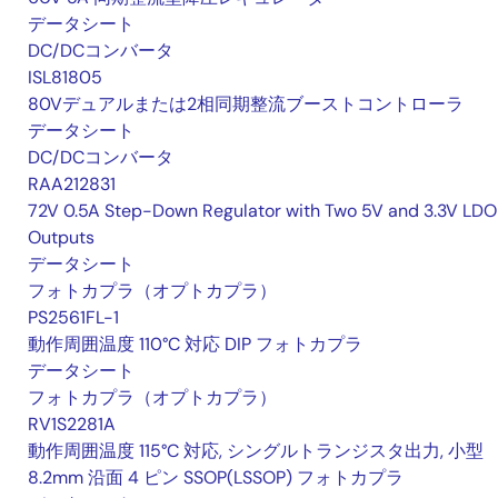
データシート
DC/DCコンバータ
ISL81805
80Vデュアルまたは2相同期整流ブーストコントローラ
データシート
DC/DCコンバータ
RAA212831
72V 0.5A Step-Down Regulator with Two 5V and 3.3V LDO
Outputs
データシート
フォトカプラ（オプトカプラ）
PS2561FL-1
動作周囲温度 110°C 対応 DIP フォトカプラ
データシート
フォトカプラ（オプトカプラ）
RV1S2281A
動作周囲温度 115°C 対応, シングルトランジスタ出力, 小型
8.2mm 沿面 4 ピン SSOP(LSSOP) フォトカプラ