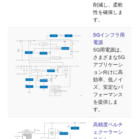
削減し、柔軟
性を確保しま
す。
5Gインフラ用
電源
5G用電源は、
さまざまな5G
アプリケーシ
ョン向けに高
効率、低ノイ
ズ、安定なパ
フォーマンス
を提供しま
す。
高精度ペルチ
ェクーラーシ