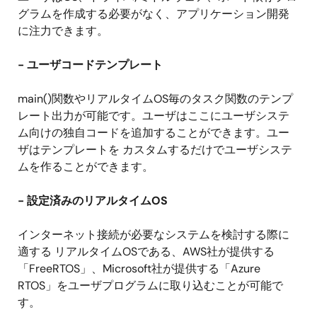
グラムを作成する必要がなく、アプリケーション開発
に注力できます。
- ユーザコードテンプレート
main()関数やリアルタイムOS毎のタスク関数のテンプ
レート出力が可能です。ユーザはここにユーザシステ
ム向けの独自コードを追加することができます。ユー
ザはテンプレートを カスタムするだけでユーザシステ
ムを作ることができます。
- 設定済みのリアルタイムOS
インターネット接続が必要なシステムを検討する際に
適する リアルタイムOSである、AWS社が提供する
「FreeRTOS」、Microsoft社が提供する「Azure
RTOS」をユーザプログラムに取り込むことが可能で
す。