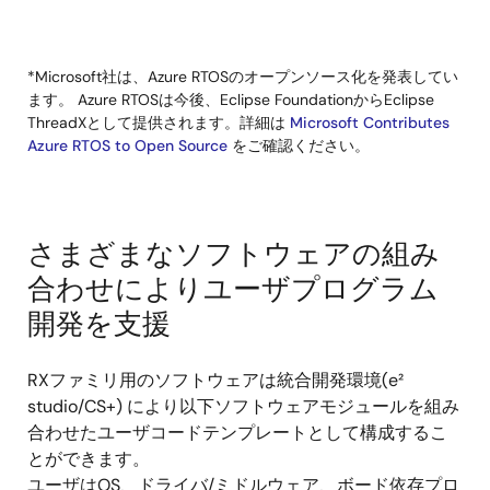
*Microsoft社は、Azure RTOSのオープンソース化を発表してい
ます。 Azure RTOSは今後、Eclipse FoundationからEclipse
ThreadXとして提供されます。詳細は
Microsoft Contributes
Azure RTOS to Open Source
をご確認ください。
さまざまなソフトウェアの組み
合わせによりユーザプログラム
開発を支援
RXファミリ用のソフトウェアは統合開発環境(e²
studio/CS+) により以下ソフトウェアモジュールを組み
合わせたユーザコードテンプレートとして構成するこ
とができます。
ユーザはOS、ドライバ/ミドルウェア、ボード依存プロ