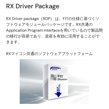
RX Driver Package
RX Driver package（RDP） は、FITの仕様に基づくソ
フトウェアモジュールパッケージです。RX共通の
Application Program Interfaceを用いているので製品間
の移行が容易であり、資産を有効に活用することがで
きます。
RXマイコン共通のソフトウェアプラットフォーム
画
像