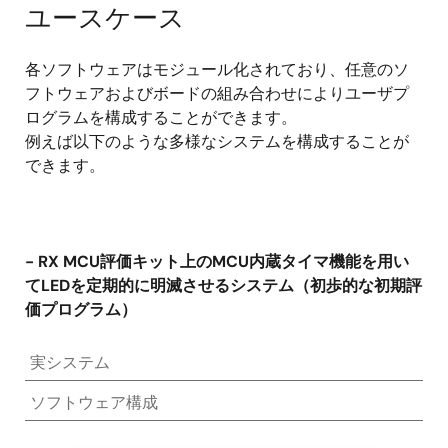
ユースケース
各ソフトウェアはモジュール化されており、任意のソ
フトウェアおよびボードの組み合わせによりユーザプ
ログラムを構成することができます。
例えば以下のような多様なシステムを構成することが
できます。
- RX MCU評価キット上のMCU内蔵タイマ機能を用い
てLEDを定期的に明滅させるシステム（初歩的な初期評
価プログラム）
実システム
ソフトウェア構成