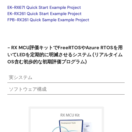
EK-RX671 Quick Start Example Project
EK-RX261 Quick Start Example Project
FPB-RX261 Quick Sample Example Project
- RX MCU評価キットでFreeRTOSやAzure RTOSを用
いてLEDを定期的に明滅させるシステム (リアルタイム
OS含む初歩的な初期評価プログラム)
実システム
ソフトウェア構成
画
像