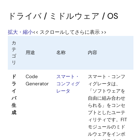
ドライバ / ミドルウェア / OS
拡大・縮小
<< スクロールしてさらに表示 >>