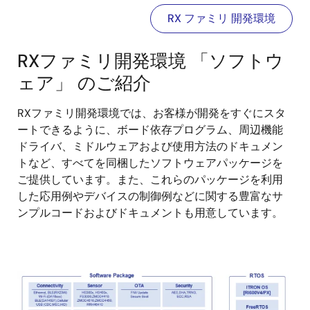
RX ファミリ 開発環境
RXファミリ開発環境 「ソフトウ
ェア」 のご紹介
RXファミリ開発環境では、お客様が開発をすぐにスタ
ートできるように、ボード依存プログラム、周辺機能
ドライバ、ミドルウェアおよび使用方法のドキュメン
トなど、すべてを同梱したソフトウェアパッケージを
ご提供しています。また、これらのパッケージを利用
した応用例やデバイスの制御例などに関する豊富なサ
ンプルコードおよびドキュメントも用意しています。
画
像