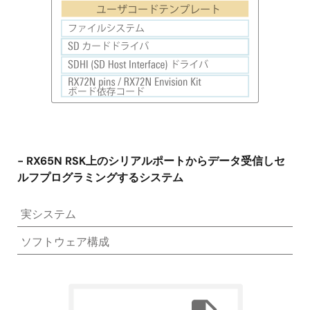
像
- RX65N RSK上のシリアルポートからデータ受信しセ
ルフプログラミングするシステム
実システム
ソフトウェア構成
画
像