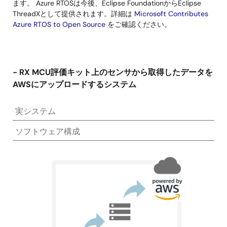
ます。 Azure RTOSは今後、Eclipse FoundationからEclipse
ThreadXとして提供されます。詳細は
Microsoft Contributes
Azure RTOS to Open Source
をご確認ください。
- RX MCU評価キット上のセンサから取得したデータを
AWSにアップロードするシステム
実システム
ソフトウェア構成
画
像