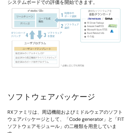
システムボードでの評価を開始できます。
画
像
ソフトウェアパッケージ
RXファミリは、周辺機能およびミドルウェアのソフト
ウェアパッケージとして、「Code generator」と「FIT
ソフトウェアモジュール」の二種類を用意していま