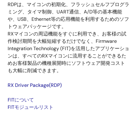
RDPは、マイコンの初期化、フラッシュセルフプログラ
ミング、タイマ制御、UART通信、A/D等の基本機能
や、USB、Ethernet等の応用機能を利用するためのソフ
トウェアパッケージです。
RXマイコンの周辺機能をすぐに利用でき、お客様の試
作検討期間を大幅短縮するだけでなく、Firmware
Integration Technology (FIT)を活用したアプリケーショ
ンは、すべてのRXマイコンに流用することができるた
めお客様製品の機種展開時にソフトウェア開発コスト
も大幅に削減できます。
RX Driver Package(RDP)
FITについて
FITモジュールリスト