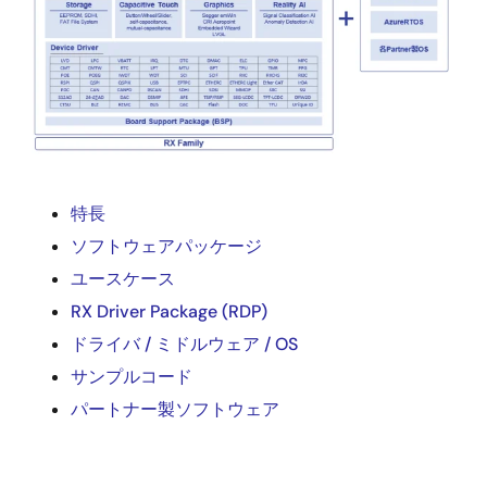
特長
ソフトウェアパッケージ
ユースケース
RX Driver Package (RDP)
ドライバ / ミドルウェア / OS
サンプルコード
パートナー製ソフトウェア