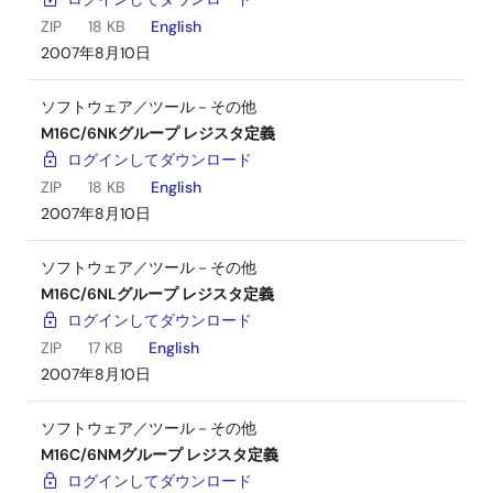
ZIP
18 KB
English
2007年8月10日
ソフトウェア／ツール－その他
M16C/6NKグループ レジスタ定義
ログインしてダウンロード
ZIP
18 KB
English
2007年8月10日
ソフトウェア／ツール－その他
M16C/6NLグループ レジスタ定義
ログインしてダウンロード
ZIP
17 KB
English
2007年8月10日
ソフトウェア／ツール－その他
M16C/6NMグループ レジスタ定義
ログインしてダウンロード