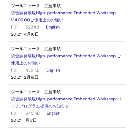
ツールニュース－注意事項
統合開発環境High-performance Embedded Workshop
V.4.09.00ご使用上のお願い
PDF
522 KB
English
2012年4月16日
ツールニュース－注意事項
統合開発環境High-performance Embedded Workshop ご
使用上のお願い
PDF
435 KB
English
2012年2月16日
ツールニュース－注意事項
統合開発環境High-performance Embedded Workshop パ
ッチプログラム提供のお知らせ
PDF
545 KB
English
2012年1月17日