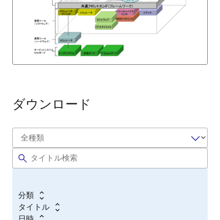
ダウンロード
分類
タイトル
日時