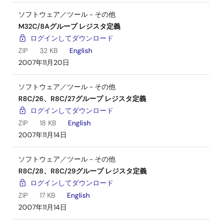
ソフトウェア／ツール－その他
M32C/8Aグループ レジスタ定義
ログインしてダウンロード
ZIP
32 KB
English
2007年11月20日
ソフトウェア／ツール－その他
R8C/26、R8C/27グループ レジスタ定義
ログインしてダウンロード
ZIP
18 KB
English
2007年11月14日
ソフトウェア／ツール－その他
R8C/28、R8C/29グループ レジスタ定義
ログインしてダウンロード
ZIP
17 KB
English
2007年11月14日