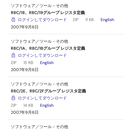
ソフトウェア／ツール－その他
R8C/18、R8C/19グループ レジスタ定義
ログインしてダウンロード
ZIP
11 KB
English
2007年9月6日
ソフトウェア／ツール－その他
R8C/1A、R8C/1Bグループ レジスタ定義
ログインしてダウンロード
ZIP
15 KB
English
2007年9月6日
ソフトウェア／ツール－その他
R8C/2E、R8C/2Fグループ レジスタ定義
ログインしてダウンロード
ZIP
14 KB
English
2007年9月6日
ソフトウェア／ツール－その他