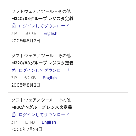
ソフトウェア／ツール－その他
M32C/84グループ レジスタ定義
ログインしてダウンロード
ZIP
50 KB
English
2005年8月2日
ソフトウェア／ツール－その他
M32C/88グループ レジスタ定義
ログインしてダウンロード
ZIP
62 KB
English
2005年8月2日
ソフトウェア／ツール－その他
M16C/1Nグループ レジスタ定義
ログインしてダウンロード
ZIP
10 KB
English
2005年7月28日