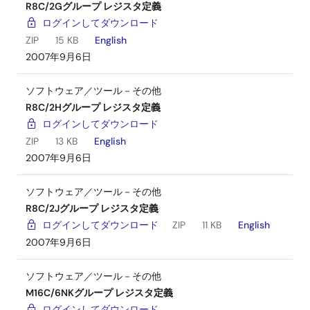
R8C/2Gグループ レジスタ定義
ログインしてダウンロード
ZIP
15 KB
English
2007年9月6日
ソフトウェア／ツール－その他
R8C/2Hグループ レジスタ定義
ログインしてダウンロード
ZIP
13 KB
English
2007年9月6日
ソフトウェア／ツール－その他
R8C/2Jグループ レジスタ定義
ログインしてダウンロード
ZIP
11 KB
English
2007年9月6日
ソフトウェア／ツール－その他
M16C/6NKグループ レジスタ定義
ログインしてダウンロード