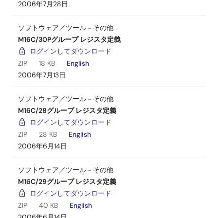
2006年7月28日
ソフトウェア／ツール－その他
M16C/30Pグループ レジスタ定義
ログインしてダウンロード
ZIP
18 KB
English
2006年7月13日
ソフトウェア／ツール－その他
M16C/28グループ レジスタ定義
ログインしてダウンロード
ZIP
28 KB
English
2006年6月14日
ソフトウェア／ツール－その他
M16C/29グループ レジスタ定義
ログインしてダウンロード
ZIP
40 KB
English
2006年6月14日