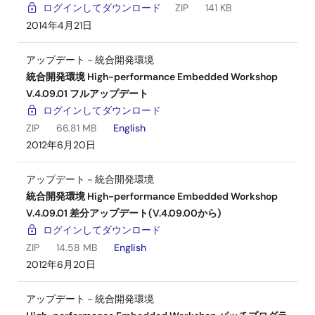
ログインしてダウンロード
ZIP
141 KB
2014年4月21日
アップデート－統合開発環境
統合開発環境 High-performance Embedded Workshop
V.4.09.01 フルアップデート
ログインしてダウンロード
ZIP
66.81 MB
English
2012年6月20日
アップデート－統合開発環境
統合開発環境 High-performance Embedded Workshop
V.4.09.01 差分アップデート(V.4.09.00から)
ログインしてダウンロード
ZIP
14.58 MB
English
2012年6月20日
アップデート－統合開発環境