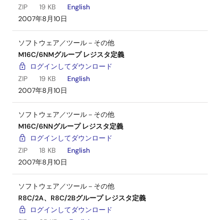
ZIP
19 KB
English
2007年8月10日
ソフトウェア／ツール－その他
M16C/6NMグループ レジスタ定義
ログインしてダウンロード
ZIP
19 KB
English
2007年8月10日
ソフトウェア／ツール－その他
M16C/6NNグループ レジスタ定義
ログインしてダウンロード
ZIP
18 KB
English
2007年8月10日
ソフトウェア／ツール－その他
R8C/2A、R8C/2Bグループ レジスタ定義
ログインしてダウンロード