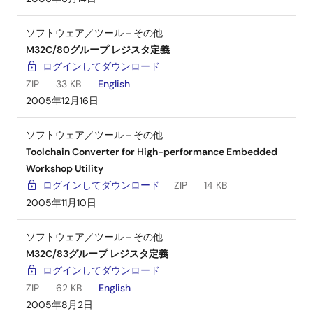
ソフトウェア／ツール－その他
M32C/80グループ レジスタ定義
ログインしてダウンロード
ZIP
33 KB
English
2005年12月16日
ソフトウェア／ツール－その他
Toolchain Converter for High-performance Embedded
Workshop Utility
ログインしてダウンロード
ZIP
14 KB
2005年11月10日
ソフトウェア／ツール－その他
M32C/83グループ レジスタ定義
ログインしてダウンロード
ZIP
62 KB
English
2005年8月2日