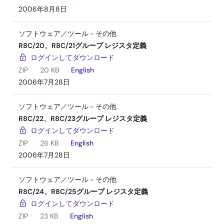
2006年8月8日
ソフトウェア／ツール－その他
R8C/20、R8C/21グループ レジスタ定義
ログインしてダウンロード
ZIP
20 KB
English
2006年7月28日
ソフトウェア／ツール－その他
R8C/22、R8C/23グループ レジスタ定義
ログインしてダウンロード
ZIP
26 KB
English
2006年7月28日
ソフトウェア／ツール－その他
R8C/24、R8C/25グループ レジスタ定義
ログインしてダウンロード
ZIP
23 KB
English