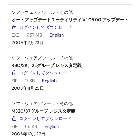
ソフトウェア／ツール－その他
オートアップデートユーティリティ V.1.05.00 アップデート
ログインしてダウンロード
EXE
7.57 MB
English
2009年2月23日
ソフトウェア／ツール－その他
R8C/2K、2Lグループ レジスタ定義
ログインしてダウンロード
ZIP
17 KB
English
2008年11月25日
ソフトウェア／ツール－その他
M32C/87グループ レジスタ定義
ログインしてダウンロード
ZIP
66 KB
English
2008年10月22日