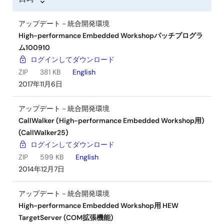
アップデート－統合開発環境
High-performance Embedded Workshopパッチプログラ
ム100910
ログインしてダウンロード
ZIP
381 KB
English
2017年11月6日
アップデート－統合開発環境
CallWalker (High-performance Embedded Workshop用)
(CallWalker25)
ログインしてダウンロード
ZIP
599 KB
English
2014年12月7日
アップデート－統合開発環境
High-performance Embedded Workshop用 HEW
TargetServer (COM拡張機能)