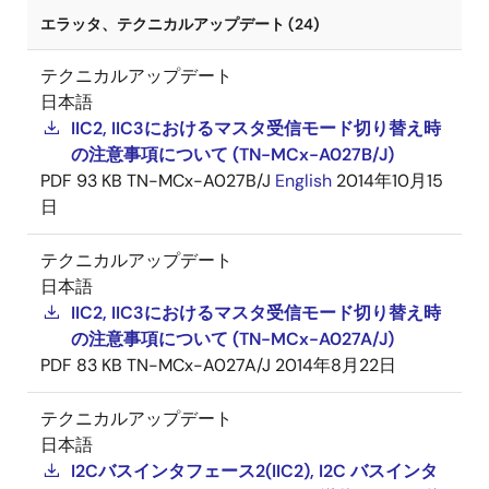
エラッタ、テクニカルアップデート (24)
テクニカルアップデート
日本語
IIC2, IIC3におけるマスタ受信モード切り替え時
の注意事項について (TN-MCx-A027B/J)
PDF
93 KB
TN-MCx-A027B/J
English
2014年10月15
日
テクニカルアップデート
日本語
IIC2, IIC3におけるマスタ受信モード切り替え時
の注意事項について (TN-MCx-A027A/J)
PDF
83 KB
TN-MCx-A027A/J
2014年8月22日
テクニカルアップデート
日本語
I2Cバスインタフェース2(IIC2), I2C バスインタ