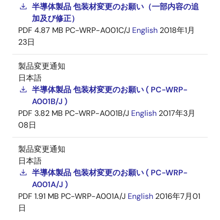
半導体製品 包装材変更のお願い（一部内容の追
加及び修正）
PDF
4.87 MB
PC-WRP-A001C/J
English
2018年1月
23日
製品変更通知
日本語
半導体製品 包装材変更のお願い ( PC-WRP-
A001B/J )
PDF
3.82 MB
PC-WRP-A001B/J
English
2017年3月
08日
製品変更通知
日本語
半導体製品 包装材変更のお願い ( PC-WRP-
A001A/J )
PDF
1.91 MB
PC-WRP-A001A/J
English
2016年7月01
日