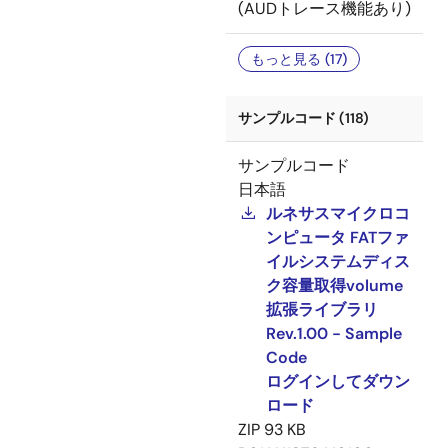
(AUDトレース機能あり)
もっと見る (17)
サンプルコード (118)
サンプルコード
日本語
ルネサスマイクロコ
ンピュータ FATファ
イルシステムディス
ク容量取得volume
拡張ライブラリ
Rev.1.00 - Sample
Code
ログインしてダウン
ロード
ZIP
93 KB