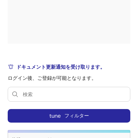
ドキュメント更新通知を受け取ります。
ログイン後、ご登録が可能となります。
tune
フィルター