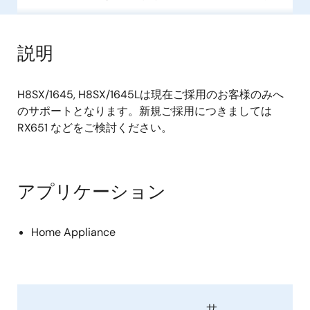
説明
H8SX/1645, H8SX/1645Lは現在ご採用のお客様のみへ
のサポートとなります。新規ご採用につきましては
RX651 などをご検討ください。
アプリケーション
Home Appliance
サ