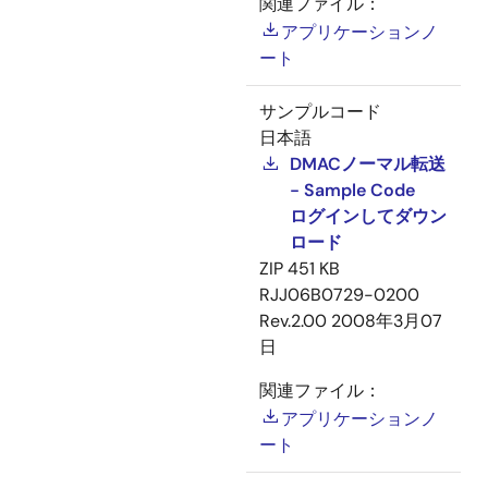
関連ファイル：
アプリケーションノ
ート
サンプルコード
日本語
DMACノーマル転送
- Sample Code
ログインしてダウン
ロード
ZIP
451 KB
RJJ06B0729-0200
Rev.2.00
2008年3月07
日
関連ファイル：
アプリケーションノ
ート