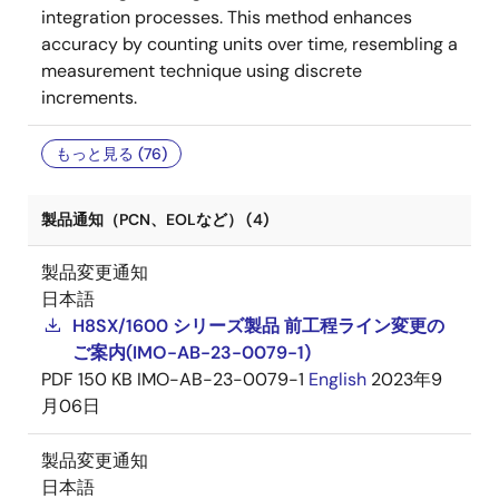
integration processes. This method enhances
accuracy by counting units over time, resembling a
measurement technique using discrete
increments.
もっと見る (76)
製品通知（PCN、EOLなど） (4)
製品変更通知
日本語
H8SX/1600 シリーズ製品 前工程ライン変更の
ご案内(IMO-AB-23-0079-1)
PDF
150 KB
IMO-AB-23-0079-1
English
2023年9
月06日
製品変更通知
日本語