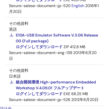
Secure-salese-document-jp-520
English
2016年1
月20日
その他資料
英語
E10A-USB Emulator Software V.3.06 Release
00 (Full package)
ログインしてダウンロード
ZIP
412.8 MB
Secure-salese-document-eng-139
2013年6月20
日
その他資料
日本語
統合開発環境 High-performance Embedded
Workshop V.4.09.01 フルアップデート
ログインしてダウンロード
EXE
68.25 MB
Secure-salese-document-jp-526
2012年6月20日
読込中