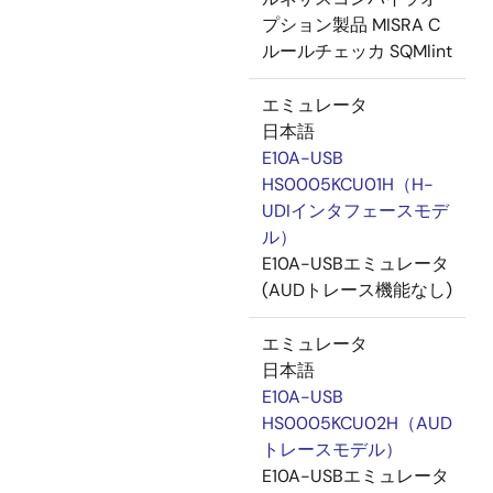
プション製品 MISRA C
ルールチェッカ SQMlint
エミュレータ
日本語
E10A-USB
HS0005KCU01H（H-
UDIインタフェースモデ
ル）
E10A-USBエミュレータ
(AUDトレース機能なし)
エミュレータ
日本語
E10A-USB
HS0005KCU02H（AUD
トレースモデル）
E10A-USBエミュレータ