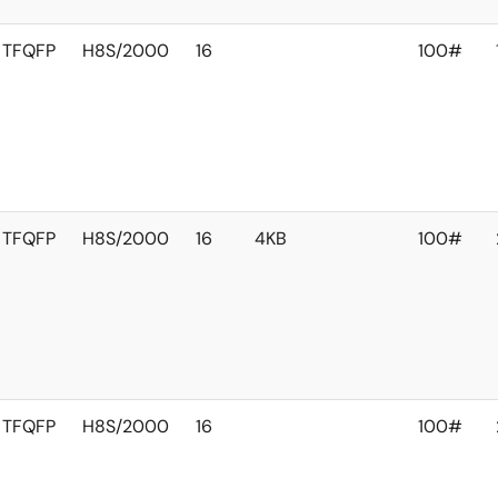
TFQFP
H8S/2000
16
100#
TFQFP
H8S/2000
16
4KB
100#
TFQFP
H8S/2000
16
100#