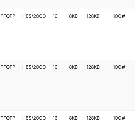
TFQFP
H8S/2000
16
8KB
128KB
100#
TFQFP
H8S/2000
16
8KB
128KB
100#
TFQFP
H8S/2000
16
8KB
128KB
100#