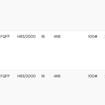
FQFP
H8S/2000
16
4KB
100#
FQFP
H8S/2000
16
4KB
100#