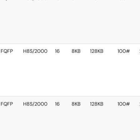
FQFP
H8S/2000
16
8KB
128KB
100#
FQFP
H8S/2000
16
8KB
128KB
100#