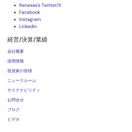
Renesas’s Twitter/X
Facebook
Instagram
LinkedIn
経営/決算/業績
会社概要
採用情報
投資家の皆様
ニュースルーム
サステナビリティ
お問合せ
ブログ
ビデオ