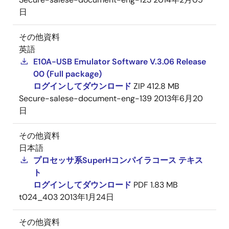
日
その他資料
英語
E10A-USB Emulator Software V.3.06 Release
00 (Full package)
ログインしてダウンロード
ZIP
412.8 MB
Secure-salese-document-eng-139
2013年6月20
日
その他資料
日本語
プロセッサ系SuperHコンパイラコース テキス
ト
ログインしてダウンロード
PDF
1.83 MB
t024_403
2013年1月24日
その他資料