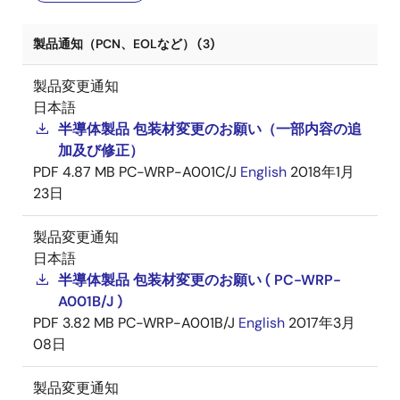
製品通知（PCN、EOLなど） (3)
製品変更通知
日本語
半導体製品 包装材変更のお願い（一部内容の追
加及び修正）
PDF
4.87 MB
PC-WRP-A001C/J
English
2018年1月
23日
製品変更通知
日本語
半導体製品 包装材変更のお願い ( PC-WRP-
A001B/J )
PDF
3.82 MB
PC-WRP-A001B/J
English
2017年3月
08日
製品変更通知