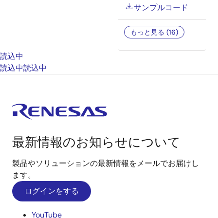
サンプルコード
もっと見る (16)
読込中
読込中
読込中
最新情報のお知らせについて
製品やソリューションの最新情報をメールでお届けし
ます。
ログインをする
YouTube