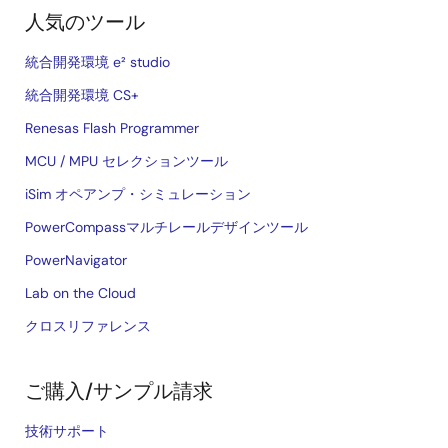
人気のツール
統合開発環境 e² studio
統合開発環境 CS+
Renesas Flash Programmer
MCU / MPU セレクションツール
iSim オペアンプ・シミュレーション
PowerCompassマルチレールデザインツール
PowerNavigator
Lab on the Cloud
クロスリファレンス
ご購入/サンプル請求
技術サポート