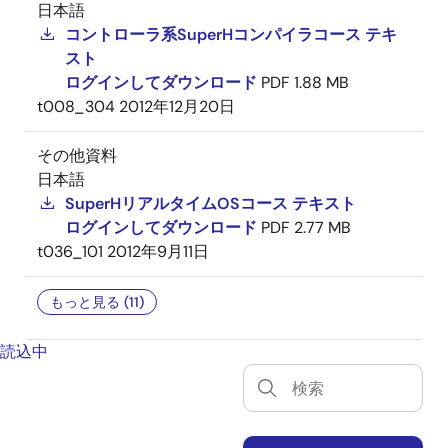
日本語
コントローラ系SuperHコンパイラコース テキ
スト
ログインしてダウンロード
PDF
1.88 MB
t008_304
2012年12月20日
その他資料
日本語
SuperHリアルタイムOSコース テキスト
ログインしてダウンロード
PDF
2.77 MB
t036_101
2012年9月11日
もっと見る (11)
読込中