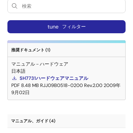
tune
フィルター
推奨ドキュメント (1)
マニュアル－ハードウェア
日本語
SH7731ハードウェアマニュアル
PDF
8.48 MB
RJJ09B0518-0200 Rev.2.00
2009年
9月02日
マニュアル、ガイド (4)