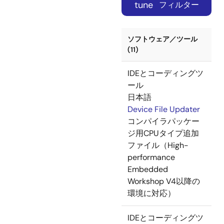
tune
フィルター
ソフトウェア／ツール
(11)
IDEとコーディングツ
ール
日本語
Device File Updater
コンパイラパッケー
ジ用CPUタイプ追加
ファイル（High-
performance
Embedded
Workshop V4以降の
環境に対応）
IDEとコーディングツ