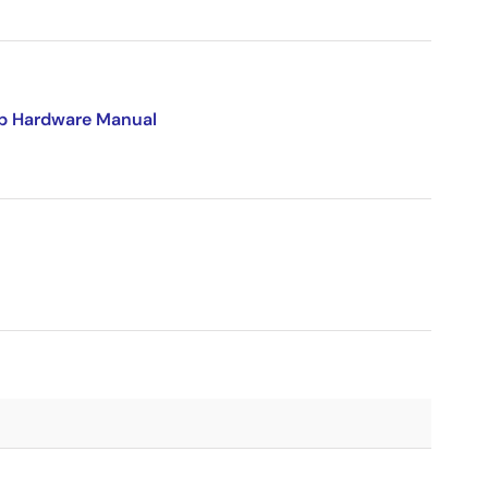
p Hardware Manual