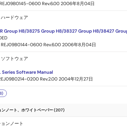
REJ09B0145-0600 Rev.6.00
2006年8月04日
－ハードウェア
R Group H8/3827S Group H8/38327 Group H8/38427 Grou
DED
REJ09B0144-0600 Rev.6.00
2006年8月04日
－ソフトウェア
 Series Software Manual
REJ09B0214-0200 Rev.2.00
2004年12月27日
8)
ンノート、ホワイトペーパー (207)
ションノート