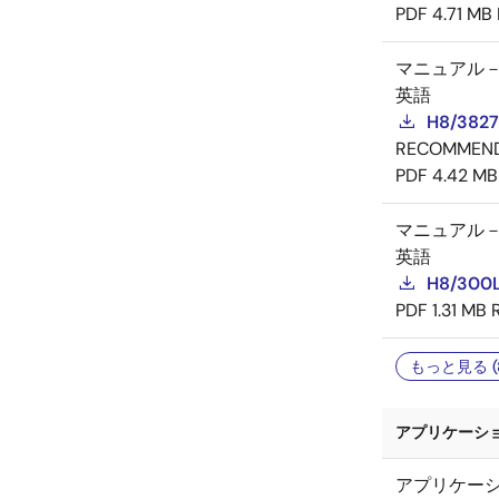
PDF
4.71 MB
マニュアル
英語
H8/3827
RECOMMEN
PDF
4.42 MB
マニュアル
英語
H8/300L
PDF
1.31 MB
もっと見る (
アプリケーショ
アプリケー