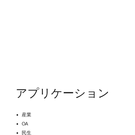
アプリケーション
産業
OA
民生