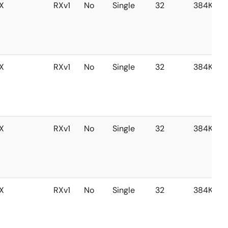
X
RXv1
No
Single
32
384KB
X
RXv1
No
Single
32
384KB
X
RXv1
No
Single
32
384KB
X
RXv1
No
Single
32
384KB