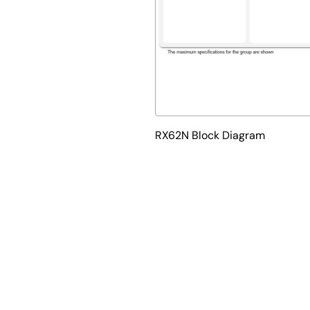
RX62N Block Diagram