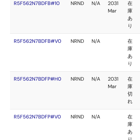
R5F562N7BDFB#10
NRND
N/A
2031
在
Mar
庫
あ
り
R5F562N7BDFB#V0
NRND
N/A
在
庫
あ
り
R5F562N7BDFP#H0
NRND
N/A
2031
在
Mar
庫
切
れ
R5F562N7BDFP#V0
NRND
N/A
在
庫
あ
り