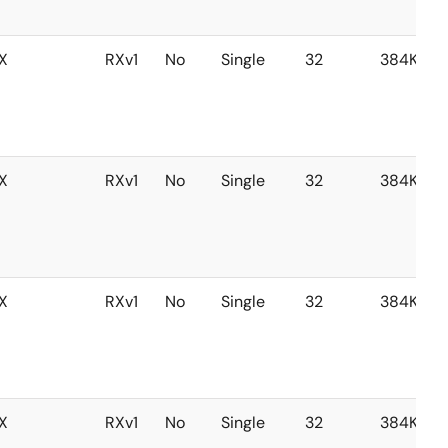
X
RXv1
No
Single
32
384KB
X
RXv1
No
Single
32
384KB
X
RXv1
No
Single
32
384KB
X
RXv1
No
Single
32
384KB