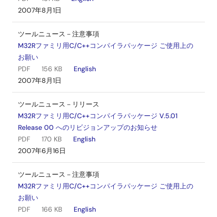
2007年8月1日
ツールニュース－注意事項
M32Rファミリ用C/C++コンパイラパッケージ ご使用上の
お願い
PDF
156 KB
English
2007年8月1日
ツールニュース－リリース
M32Rファミリ用C/C++コンパイラパッケージ V.5.01
Release 00 へのリビジョンアップのお知らせ
PDF
170 KB
English
2007年6月16日
ツールニュース－注意事項
M32Rファミリ用C/C++コンパイラパッケージ ご使用上の
お願い
PDF
166 KB
English