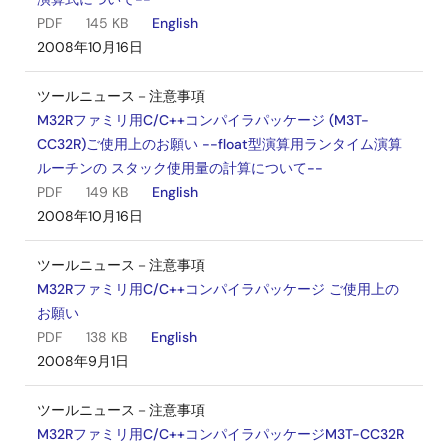
PDF
145 KB
English
2008年10月16日
ツールニュース－注意事項
M32Rファミリ用C/C++コンパイラパッケージ (M3T-
CC32R)ご使用上のお願い --float型演算用ランタイム演算
ルーチンの スタック使用量の計算について--
PDF
149 KB
English
2008年10月16日
ツールニュース－注意事項
M32Rファミリ用C/C++コンパイラパッケージ ご使用上の
お願い
PDF
138 KB
English
2008年9月1日
ツールニュース－注意事項
M32Rファミリ用C/C++コンパイラパッケージM3T-CC32R