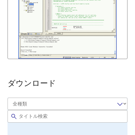
ダウンロード