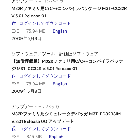
アップデート－コンパイラ
M32Rファミリ用C/C++コンパイラパッケージ M3T-CC32R
V.5.01 Release 01
ログインしてダウンロード
EXE
75.94 MB
English
2009年5月8日
ソフトウェア／ツール－評価版ソフトウェア
【無償評価版】M32Rファミリ用C/C++コンパイラパッケー
ジ M3T-CC32R V.5.01 Release 01
ログインしてダウンロード
EXE
75.94 MB
English
2009年5月8日
アップデート－デバッガ
M32Rファミリ用シミュレータデバッガ M3T-PD32RSIM
V.3.01 Release 00 アップデート
ログインしてダウンロード
EXE
8.15 MB
English