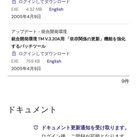
ログインしてダウンロード
EXE
4.32 MB
English
2005年4月9日
アップデート－統合開発環境
統合開発環境 TM V.3.20A用 「依存関係の更新」機能を強化
するパッチツール
ログインしてダウンロード
EXE
759 KB
English
2005年4月9日
9件
ドキュメント
ドキュメント更新通知を受け取ります。
ログイン後、ご登録が可能となります。