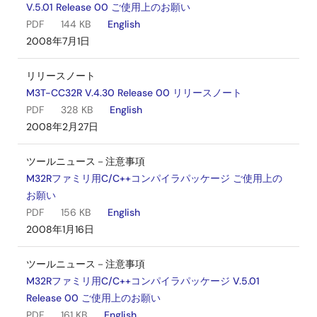
V.5.01 Release 00 ご使用上のお願い
PDF
144 KB
English
2008年7月1日
リリースノート
M3T-CC32R V.4.30 Release 00 リリースノート
PDF
328 KB
English
2008年2月27日
ツールニュース－注意事項
M32Rファミリ用C/C++コンパイラパッケージ ご使用上の
お願い
PDF
156 KB
English
2008年1月16日
ツールニュース－注意事項
M32Rファミリ用C/C++コンパイラパッケージ V.5.01
Release 00 ご使用上のお願い
PDF
161 KB
English