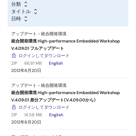
分類
タイトル
日時
アップデート－統合開発環境
統合開発環境 High-performance Embedded Workshop
V.4.09.01 フルアップデート
ログインしてダウンロード
ZIP
66.81 MB
English
2012年6月20日
アップデート－統合開発環境
統合開発環境 High-performance Embedded Workshop
V.4.09.01 差分アップデート(V.4.09.00から)
ログインしてダウンロード
ZIP
14.58 MB
English
2012年6月20日