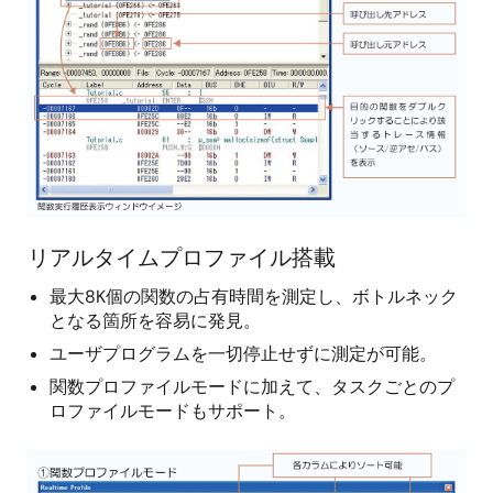
リアルタイムプロファイル搭載
最大8K個の関数の占有時間を測定し、ボトルネック
となる箇所を容易に発見。
ユーザプログラムを一切停止せずに測定が可能。
関数プロファイルモードに加えて、タスクごとのプ
ロファイルモードもサポート。
画
像