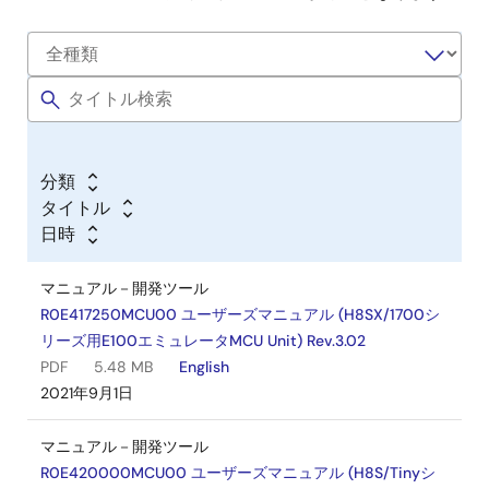
分類
タイトル
日時
マニュアル－開発ツール
R0E417250MCU00 ユーザーズマニュアル (H8SX/1700シ
リーズ用E100エミュレータMCU Unit) Rev.3.02
PDF
5.48 MB
English
2021年9月1日
マニュアル－開発ツール
R0E420000MCU00 ユーザーズマニュアル (H8S/Tinyシ