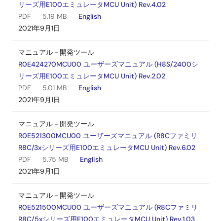
リーズ用E100エミュレータMCU Unit) Rev.4.02
PDF
5.19 MB
English
2021年9月1日
マニュアル－開発ツール
R0E424270MCU00 ユーザーズマニュアル (H8S/2400シ
リーズ用E100エミュレータMCU Unit) Rev.2.02
PDF
5.01 MB
English
2021年9月1日
マニュアル－開発ツール
R0E521300MCU00 ユーザーズマニュアル (R8Cファミリ
R8C/3xシリーズ用E100エミュレータMCU Unit) Rev.6.02
PDF
5.75 MB
English
2021年9月1日
マニュアル－開発ツール
R0E521500MCU00 ユーザーズマニュアル (R8Cファミリ
R8C/5xシリーズ用E100エミュレータMCU Unit) Rev.1.03