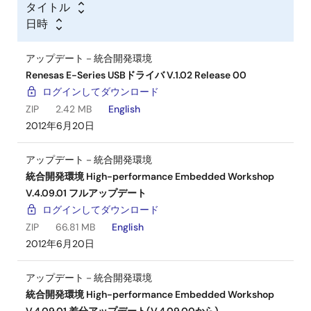
タイトル
日時
アップデート－統合開発環境
Renesas E-Series USBドライバ V.1.02 Release 00
ログインしてダウンロード
ZIP
2.42 MB
English
2012年6月20日
アップデート－統合開発環境
統合開発環境 High-performance Embedded Workshop
V.4.09.01 フルアップデート
ログインしてダウンロード
ZIP
66.81 MB
English
2012年6月20日
アップデート－統合開発環境
統合開発環境 High-performance Embedded Workshop