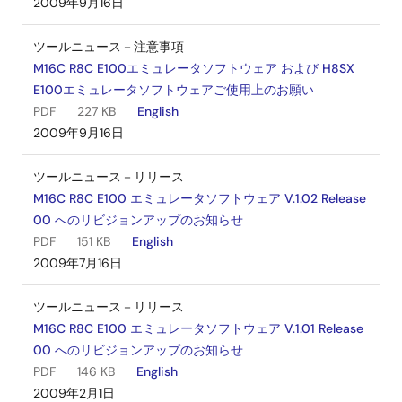
2009年9月16日
ツールニュース－注意事項
M16C R8C E100エミュレータソフトウェア および H8SX
E100エミュレータソフトウェアご使用上のお願い
PDF
227 KB
English
2009年9月16日
ツールニュース－リリース
M16C R8C E100 エミュレータソフトウェア V.1.02 Release
00 へのリビジョンアップのお知らせ
PDF
151 KB
English
2009年7月16日
ツールニュース－リリース
M16C R8C E100 エミュレータソフトウェア V.1.01 Release
00 へのリビジョンアップのお知らせ
PDF
146 KB
English
2009年2月1日