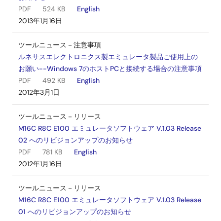
PDF
524 KB
English
2013年1月16日
ツールニュース－注意事項
ルネサスエレクトロニクス製エミュレータ製品ご使用上の
お願い--Windows 7のホストPCと接続する場合の注意事項
PDF
492 KB
English
2012年3月1日
ツールニュース－リリース
M16C R8C E100 エミュレータソフトウェア V.1.03 Release
02 へのリビジョンアップのお知らせ
PDF
781 KB
English
2012年1月16日
ツールニュース－リリース
M16C R8C E100 エミュレータソフトウェア V.1.03 Release
01 へのリビジョンアップのお知らせ