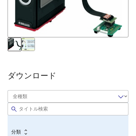
ダウンロード
分類