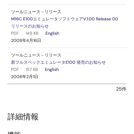
ツールニュース－リリース
M16C E100エミュレータソフトウェアV.1.00 Release 00
リリースのお知らせ
PDF
149 KB
English
2008年4月16日
ツールニュース－リリース
新フルスペックエミュレータE100 発売のお知らせ
PDF
157 KB
English
2008年2月1日
25件
詳細情報