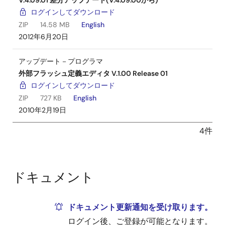
V.4.09.01 差分アップデート(V.4.09.00から)
ログインしてダウンロード
ZIP
14.58 MB
English
2012年6月20日
アップデート－プログラマ
外部フラッシュ定義エディタ V.1.00 Release 01
ログインしてダウンロード
ZIP
727 KB
English
2010年2月19日
4件
ドキュメント
ドキュメント更新通知を受け取ります。
ログイン後、ご登録が可能となります。