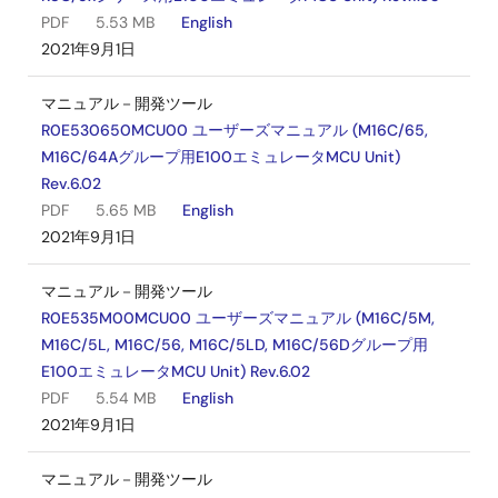
PDF
5.53 MB
English
2021年9月1日
マニュアル－開発ツール
R0E530650MCU00 ユーザーズマニュアル (M16C/65,
M16C/64Aグループ用E100エミュレータMCU Unit)
Rev.6.02
PDF
5.65 MB
English
2021年9月1日
マニュアル－開発ツール
R0E535M00MCU00 ユーザーズマニュアル (M16C/5M,
M16C/5L, M16C/56, M16C/5LD, M16C/56Dグループ用
E100エミュレータMCU Unit) Rev.6.02
PDF
5.54 MB
English
2021年9月1日
マニュアル－開発ツール