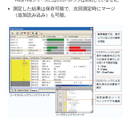
測定した結果は保存可能で、次回測定時にマージ
（追加読み込み）も可能。
画
像