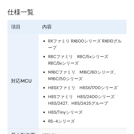
仕様一覧
項目
内容
RXファミリ RX600シリーズ RX610グル
ープ
R8Cファミリ R8C/5xシリーズ
R8C/3xシリーズ
M16Cファミリ M16C/60シリーズ、
M16C/50シリーズ
対応MCU
H8SXファミリ H8SX/1700シリーズ
H8Sファミリ H8S/2400シリーズ
H8S/2427、H8S/2425グループ
H8S/Tinyシリーズ
RS-4シリーズ