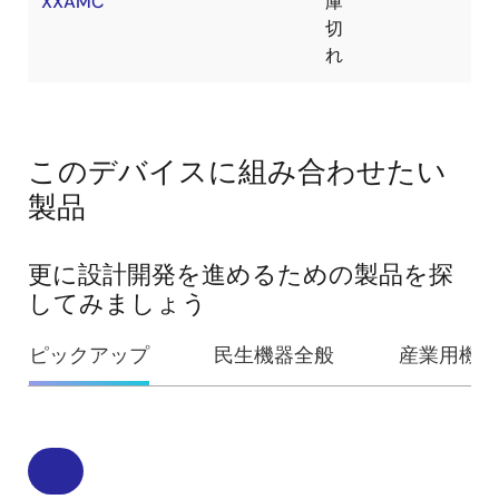
XXAMC
庫
切
れ
このデバイスに組み合わせたい
製品
更に設計開発を進めるための製品を探
してみましょう
ピックアップ
民生機器全般
産業用機器