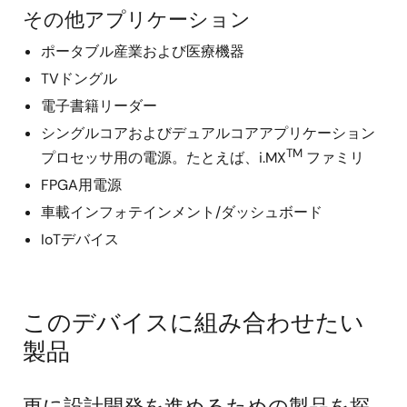
その他アプリケーション
ポータブル産業および医療機器
TVドングル
電子書籍リーダー
シングルコアおよびデュアルコアアプリケーション
TM
プロセッサ用の電源。たとえば、i.MX
ファミリ
FPGA用電源
車載インフォテインメント/ダッシュボード
IoTデバイス
このデバイスに組み合わせたい
製品
更に設計開発を進めるための製品を探