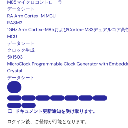
M85マイクロコントローラ
データシート
RA Arm Cortex-M MCU
RA8M2
1GHz Arm Cortex-M85およびCortex-M33デュアルコア
MCU
データシート
クロック生成
5X1503
MicroClock Programmable Clock Generator with Embedd
Crystal
データシート
ドキュメント更新通知を受け取ります。
ログイン後、ご登録が可能となります。