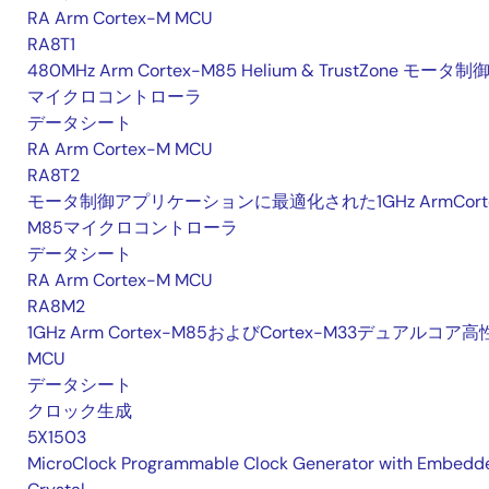
RA Arm Cortex-M MCU
RA8T1
480MHz Arm Cortex-M85 Helium & TrustZone モータ制
マイクロコントローラ
データシート
RA Arm Cortex-M MCU
RA8T2
モータ制御アプリケーションに最適化された1GHz ArmCorte
M85マイクロコントローラ
データシート
RA Arm Cortex-M MCU
RA8M2
1GHz Arm Cortex-M85およびCortex-M33デュアルコア
MCU
データシート
クロック生成
5X1503
MicroClock Programmable Clock Generator with Embedd