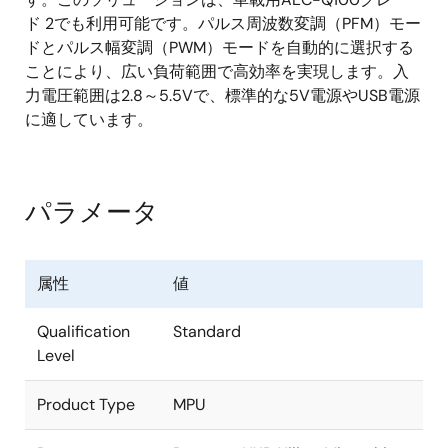
ド 2でも利用可能です。パルス周波数変調（PFM）モー
ドとパルス幅変調（PWM）モードを自動的に選択する
ことにより、広い負荷範囲で高効率を実現します。入
力電圧範囲は2.8～5.5Vで、標準的な5V電源やUSB電源
に適しています。
パラメータ
属性
値
Qualification
Standard
Level
Product Type
MPU