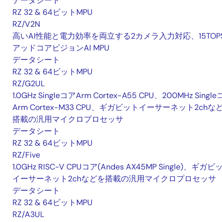
データシート
RZ 32 & 64ビットMPU
RZ/V2N
高いAI性能と電力効率を両立する2カメラ入力対応、15TOP
アッドコアビジョンAI MPU
データシート
RZ 32 & 64ビットMPU
RZ/G2UL
1.0GHz SingleコアArm Cortex-A55 CPU、200MHz Singl
Arm Cortex-M33 CPU、ギガビットイーサーネット2chな
搭載の汎用マイクロプロセッサ
データシート
RZ 32 & 64ビットMPU
RZ/Five
1.0GHz RISC-V CPUコア(Andes AX45MP Single)、ギガビ
イーサーネット2chなどを搭載の汎用マイクロプロセッサ
データシート
RZ 32 & 64ビットMPU
RZ/A3UL