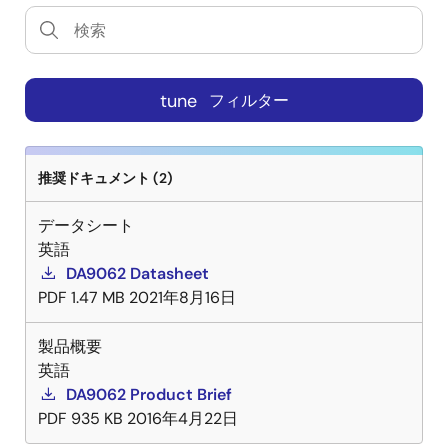
tune
フィルター
推奨ドキュメント (2)
データシート
英語
DA9062 Datasheet
PDF
1.47 MB
2021年8月16日
製品概要
英語
DA9062 Product Brief
PDF
935 KB
2016年4月22日