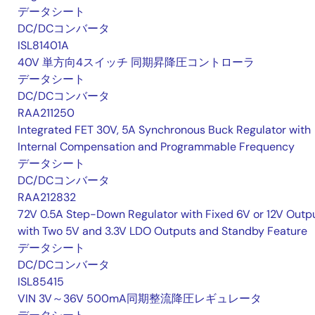
データシート
DC/DCコンバータ
ISL81401A
40V 単方向4スイッチ 同期昇降圧コントローラ
データシート
DC/DCコンバータ
RAA211250
Integrated FET 30V, 5A Synchronous Buck Regulator with
Internal Compensation and Programmable Frequency
データシート
DC/DCコンバータ
RAA212832
72V 0.5A Step-Down Regulator with Fixed 6V or 12V Outpu
with Two 5V and 3.3V LDO Outputs and Standby Feature
データシート
DC/DCコンバータ
ISL85415
VIN 3V～36V 500mA同期整流降圧レギュレータ