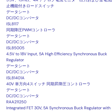
止機能付きロードスイッチ
データシート
DC/DCコンバータ
ISL8117
同期降圧PWMコントローラ
データシート
DC/DCコンバータ
ISL85005
4.5V to 18V Input, 5A High Efficiency Synchronous Buck
Regulator
データシート
DC/DCコンバータ
ISL81401A
40V 単方向4スイッチ 同期昇降圧コントローラ
データシート
DC/DCコンバータ
RAA211250
Integrated FET 30V, 5A Synchronous Buck Regulator with