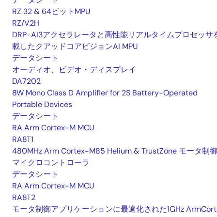
RZ 32 & 64ビットMPU
RZ/V2H
DRP-AI3アクセラレータと高性能リアルタイムプロセッサ
載したクアッドコアビジョンAI MPU
データシート
オーディオ、ビデオ・ディスプレイ
DA7202
8W Mono Class D Amplifier for 2S Battery-Operated
Portable Devices
データシート
RA Arm Cortex-M MCU
RA8T1
480MHz Arm Cortex-M85 Helium & TrustZone モータ制
マイクロコントローラ
データシート
RA Arm Cortex-M MCU
RA8T2
モータ制御アプリケーションに最適化された1GHz ArmCorte