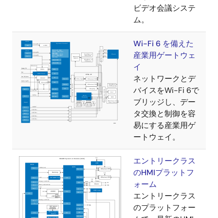
ビデオ会議システ
ム。
Wi-Fi 6 を備えた
産業用ゲートウェ
イ
ネットワークとデ
バイスをWi-Fi 6で
ブリッジし、デー
タ交換と制御を容
易にする産業用ゲ
ートウェイ。
エントリークラス
のHMIプラットフ
ォーム
エントリークラス
のプラットフォー