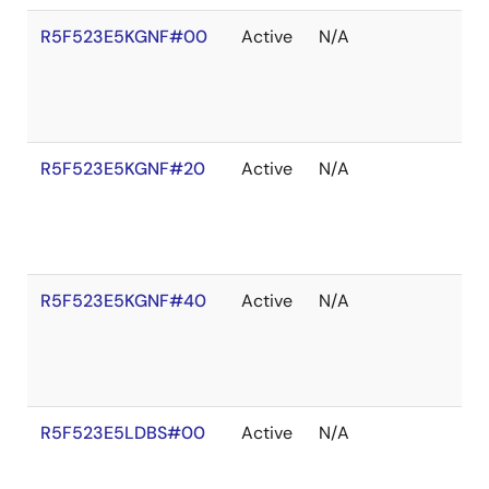
R5F523E5KGNF#00
Active
N/A
R5F523E5KGNF#20
Active
N/A
R5F523E5KGNF#40
Active
N/A
R5F523E5LDBS#00
Active
N/A