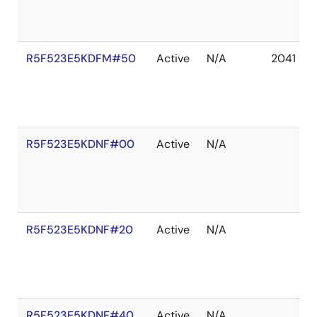
R5F523E5KDFM#50
Active
N/A
2041 De
R5F523E5KDNF#00
Active
N/A
R5F523E5KDNF#20
Active
N/A
R5F523E5KDNF#40
Active
N/A