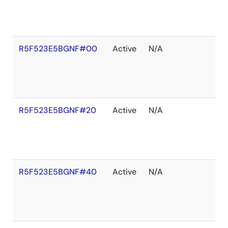
R5F523E5BGNF#00
Active
N/A
R5F523E5BGNF#20
Active
N/A
R5F523E5BGNF#40
Active
N/A