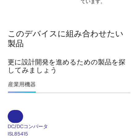
ています。
このデバイスに組み合わせたい
製品
更に設計開発を進めるための製品を探
してみましょう
産業用機器
DC/DCコンバータ
ISL85415