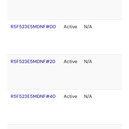
R5F523E5MDNF#00
Active
N/A
R5F523E5MDNF#20
Active
N/A
R5F523E5MDNF#40
Active
N/A