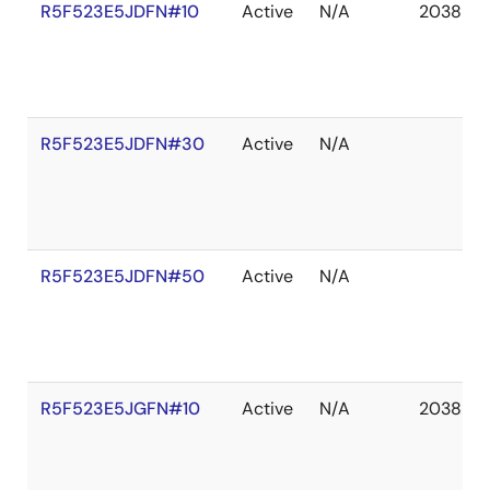
R5F523E5JDFN#10
Active
N/A
2038 De
R5F523E5JDFN#30
Active
N/A
R5F523E5JDFN#50
Active
N/A
R5F523E5JGFN#10
Active
N/A
2038 De