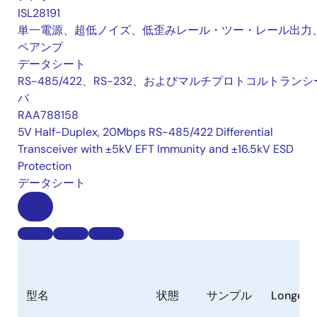
ISL28191
単一電源、超低ノイズ、低歪みレール・ツー・レール出力
ペアンプ
データシート
RS-485/422、RS-232、およびマルチプロトコルトランシ
バ
RAA788158
5V Half-Duplex, 20Mbps RS-485/422 Differential
Transceiver with ±5kV EFT Immunity and ±16.5kV ESD
Protection
データシート
型名
状態
サンプル
Longevi