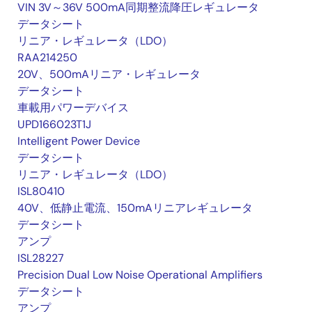
VIN 3V～36V 500mA同期整流降圧レギュレータ
データシート
リニア・レギュレータ（LDO）
RAA214250
20V、500mAリニア・レギュレータ
データシート
車載用パワーデバイス
UPD166023T1J
Intelligent Power Device
データシート
リニア・レギュレータ（LDO）
ISL80410
40V、低静止電流、150mAリニアレギュレータ
データシート
アンプ
ISL28227
Precision Dual Low Noise Operational Amplifiers
データシート
アンプ