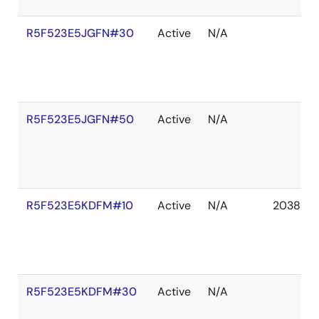
R5F523E5JGFN#30
Active
N/A
R5F523E5JGFN#50
Active
N/A
R5F523E5KDFM#10
Active
N/A
2038 De
R5F523E5KDFM#30
Active
N/A