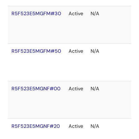
R5F523E5MGFM#30
Active
N/A
R5F523E5MGFM#50
Active
N/A
R5F523E5MGNF#00
Active
N/A
R5F523E5MGNF#20
Active
N/A