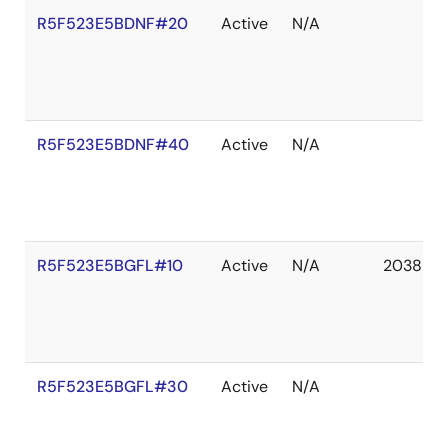
R5F523E5BDNF#20
Active
N/A
R5F523E5BDNF#40
Active
N/A
R5F523E5BGFL#10
Active
N/A
2038 De
R5F523E5BGFL#30
Active
N/A