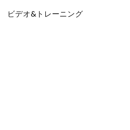
ビデオ&トレーニング