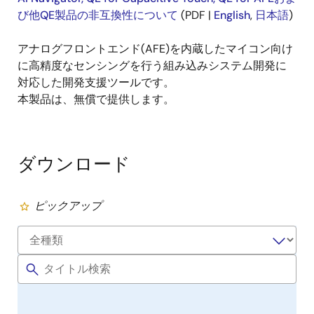
び他QE製品の非互換性について
(PDF |
English
,
日本語
)
アナログフロントエンド(AFE)を内蔵したマイコン向け
に高精度なセンシングを行う組み込みシステム開発に
対応した開発支援ツールです。
本製品は、無償で提供します。
ダウンロード
ピックアップ