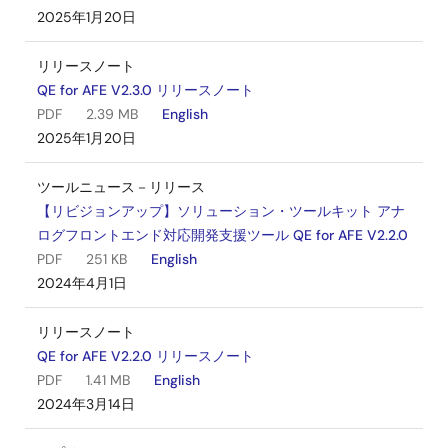
2025年1月20日
リリースノート
QE for AFE V2.3.0 リリースノート
PDF
2.39 MB
English
2025年1月20日
ツールニュース－リリース
【リビジョンアップ】ソリューション・ツールキット アナ
ログフロントエンド対応開発支援ツール QE for AFE V2.2.0
PDF
251 KB
English
2024年4月1日
リリースノート
QE for AFE V2.2.0 リリースノート
PDF
1.41 MB
English
2024年3月14日