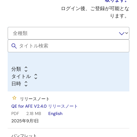
ログイン後、ご登録が可能とな
ります。
分類
タイトル
日時
リリースノート
QE for AFE V2.4.0 リリースノート
PDF
2.18 MB
English
2025年9月1日
パンフレット