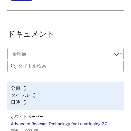
ドキュメント
分類
タイトル
日時
ホワイトペーパー
Advanced Renesas Technology for Locationing 2.0
PDF
923 KB