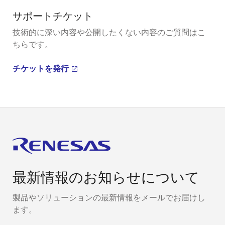
サポートチケット
技術的に深い内容や公開したくない内容のご質問はこ
ちらです。
チケットを発行
最新情報のお知らせについて
製品やソリューションの最新情報をメールでお届けし
ます。