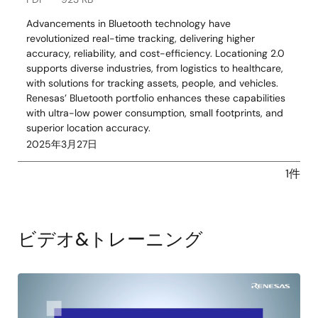
Advancements in Bluetooth technology have
revolutionized real-time tracking, delivering higher
accuracy, reliability, and cost-efficiency. Locationing 2.0
supports diverse industries, from logistics to healthcare,
with solutions for tracking assets, people, and vehicles.
Renesas’ Bluetooth portfolio enhances these capabilities
with ultra-low power consumption, small footprints, and
superior location accuracy.
2025年3月27日
1件
ビデオ&トレーニング