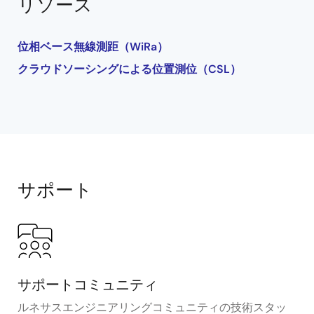
リソース
位相ベース無線測距（WiRa）
クラウドソーシングによる位置測位（CSL）
サポート
サポートコミュニティ
ルネサスエンジニアリングコミュニティの技術スタッ