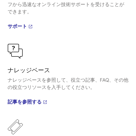
フから迅速なオンライン技術サポートを受けることが
できます。
サポート
ナレッジベース
ナレッジベースを参照して、役立つ記事、FAQ、その他
の役立つリソースを入手してください。
記事を参照する