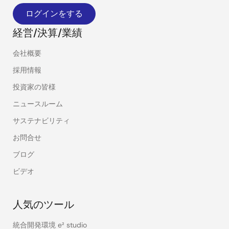
ログインをする
経営/決算/業績
会社概要
採用情報
投資家の皆様
ニュースルーム
サステナビリティ
お問合せ
ブログ
ビデオ
人気のツール
統合開発環境 e² studio