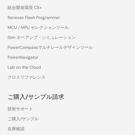
統合開発環境 CS+
Renesas Flash Programmer
MCU / MPU セレクションツール
iSim オペアンプ・シミュレーション
PowerCompassマルチレールデザインツール
PowerNavigator
Lab on the Cloud
クロスリファレンス
ご購入/サンプル請求
技術サポート
ご購入/サンプル
在庫確認