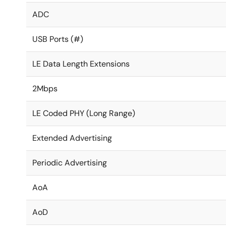
ADC
USB Ports (#)
LE Data Length Extensions
2Mbps
LE Coded PHY (Long Range)
Extended Advertising
Periodic Advertising
AoA
AoD