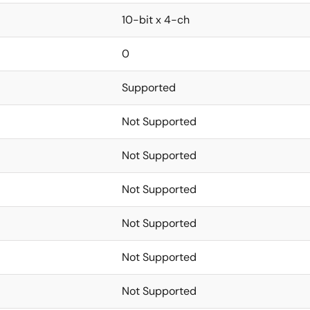
10-bit x 4-ch
0
Supported
Not Supported
Not Supported
Not Supported
Not Supported
Not Supported
Not Supported