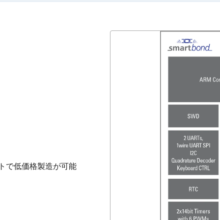
トで低価格製造が可能