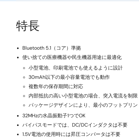
特長
Bluetooth 5.1（コア）準拠
使い捨ての医療機器や民生機器用途に最適化
小型電池、印刷電池でも使えるように設計
30mAh以下の最小容量電池でも動作
複数年の保存期間に対応
内部抵抗の高い小型電池の場合、突入電流を制限
パッケージデザインにより、最小のフットプリン
32MHzの水晶振動子1つでOK
バイパスモードでは、DC/DCインダクタは不要
1.5V電池の使用時には昇圧コンバータは不要