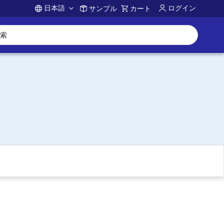
日本語
ログイン
サンプル
カート
Account