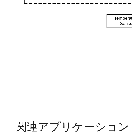
Tempera
Senso
関連アプリケーション