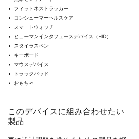
フィットネストラッカー
コンシューマーヘルスケア
スマートウォッチ
ヒューマンインタフェースデバイス（HID）
スタイラスペン
キーボード
マウスデバイス
トラックパッド
おもちゃ
このデバイスに組み合わせたい
製品