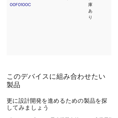
00F0100C
庫
あ
り
このデバイスに組み合わせたい
製品
更に設計開発を進めるための製品を探
してみましょう