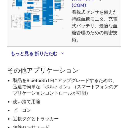
(CGM)
着脱式センサを備えた
持続血糖モニタ、充電
式バッテリ、最適な血
糖管理のための精密技
術。
もっと見る
折りたたむ
その他アプリケーション
製品をBluetooth LEにアップグレードするための、
迅速で簡単な「ボルトオン」（スマートフォンのア
プリケーションコントロールが可能）
使い捨て用途
ビーコン
近接タグとトラッカー
無線センサノード