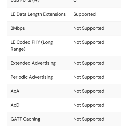
USB Ports (#)
0
LE Data Length Extensions
Supported
2Mbps
Not Supported
LE Coded PHY (Long
Not Supported
Range)
Extended Advertising
Not Supported
Periodic Advertising
Not Supported
AoA
Not Supported
AoD
Not Supported
GATT Caching
Not Supported