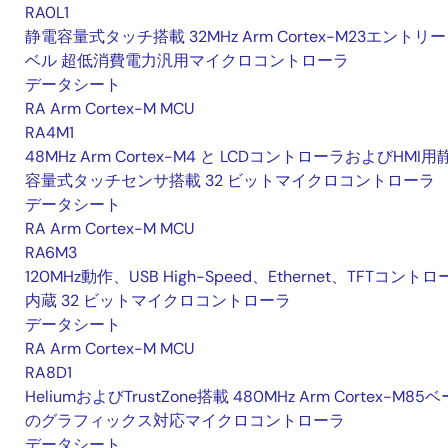
RA0L1
静電容量式タッチ搭載 32MHz Arm Cortex-M23エントリ
ベル 超低消費電力汎用マイクロコントローラ
データシート
RA Arm Cortex-M MCU
RA4M1
48MHz Arm Cortex-M4 と LCDコントローラおよびHMI用
容量式タッチセンサ搭載 32 ビットマイクロコントローラ
データシート
RA Arm Cortex-M MCU
RA6M3
120MHz動作、USB High-Speed、Ethernet、TFTコント
内蔵 32 ビットマイクロコントローラ
データシート
RA Arm Cortex-M MCU
RA8D1
HeliumおよびTrustZone搭載 480MHz Arm Cortex-M85
のグラフィックス対応マイクロコントローラ
データシート