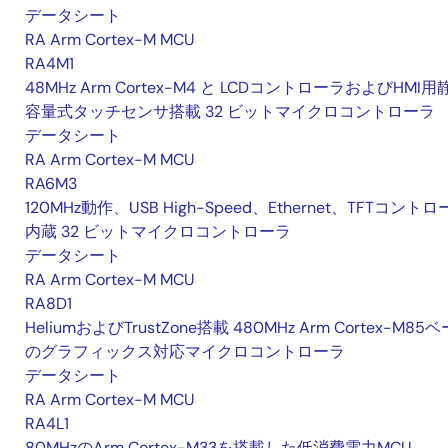
データシート
RA Arm Cortex-M MCU
RA4M1
48MHz Arm Cortex-M4 と LCDコントローラおよびHMI用
容量式タッチセンサ搭載 32 ビットマイクロコントローラ
データシート
RA Arm Cortex-M MCU
RA6M3
120MHz動作、USB High-Speed、Ethernet、TFTコント
内蔵 32 ビットマイクロコントローラ
データシート
RA Arm Cortex-M MCU
RA8D1
HeliumおよびTrustZone搭載 480MHz Arm Cortex-M85
のグラフィックス対応マイクロコントローラ
データシート
RA Arm Cortex-M MCU
RA4L1
80MHzのArm Cortex-M33を搭載した低消費電力MCU、