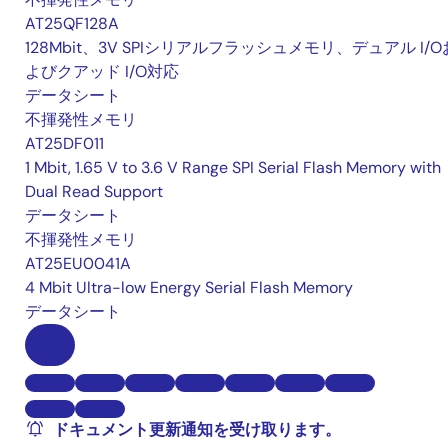
AT25QF128A
128Mbit、3V SPIシリアルフラッシュメモリ、デュアル I/O
よびクアッド I/O対応
データシート
不揮発性メモリ
AT25DF011
1 Mbit, 1.65 V to 3.6 V Range SPI Serial Flash Memory with
Dual Read Support
データシート
不揮発性メモリ
AT25EU0041A
4 Mbit Ultra-low Energy Serial Flash Memory
データシート
ドキュメント更新通知を受け取ります。