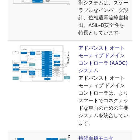
御システムは、スケー
ラブルなインバータ設
計、位相過電流障害検
出、ASIL-B安全性を
特長としています。
アドバンスト オート
モーティブ ドメイン
コントローラ (AADC)
システム
アドバンスト オート
モーティブ ドメイン
コントローラは、より
スマートでコネクテッ
ドな車両のための主要
システムを統合してい
ます。
持続血糖モニタ