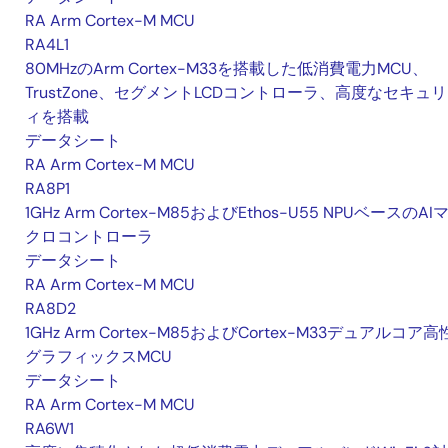
RA Arm Cortex-M MCU
RA4L1
80MHzのArm Cortex-M33を搭載した低消費電力MCU、
TrustZone、セグメントLCDコントローラ、高度なセキュ
ィを搭載
データシート
RA Arm Cortex-M MCU
RA8P1
1GHz Arm Cortex-M85およびEthos-U55 NPUベースのAI
クロコントローラ
データシート
RA Arm Cortex-M MCU
RA8D2
1GHz Arm Cortex-M85およびCortex-M33デュアルコア
グラフィックスMCU
データシート
RA Arm Cortex-M MCU
RA6W1