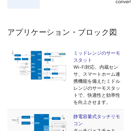
conver
アプリケーション・ブロック図
ミッドレンジのサーモ
スタット
Wi-Fi対応、内蔵セン
サ、スマートホーム連
携機能を備えたミドル
レンジのサーモスタッ
トで、快適性と効率性
を向上させます。
静電容量式タッチリモ
コン
タッチジェスチャと