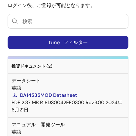
ログイン後、ご登録が可能となります。
tune
フィルター
推奨ドキュメント (2)
データシート
英語
DA14535MOD Datasheet
PDF
2.37 MB
R18DS0042EE0300 Rev.3.00
2024年
6月21日
マニュアル－開発ツール
英語