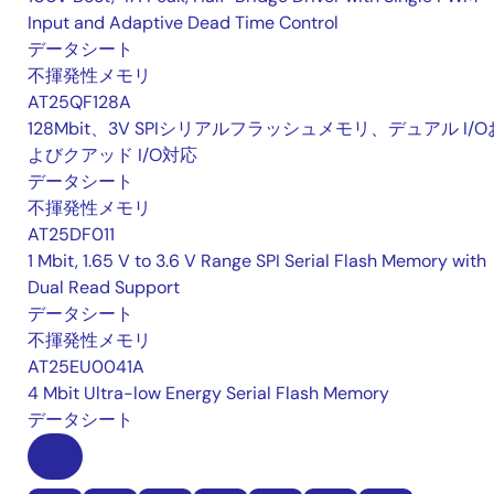
Input and Adaptive Dead Time Control
データシート
不揮発性メモリ
AT25QF128A
128Mbit、3V SPIシリアルフラッシュメモリ、デュアル I/O
よびクアッド I/O対応
データシート
不揮発性メモリ
AT25DF011
1 Mbit, 1.65 V to 3.6 V Range SPI Serial Flash Memory with
Dual Read Support
データシート
不揮発性メモリ
AT25EU0041A
4 Mbit Ultra-low Energy Serial Flash Memory
データシート