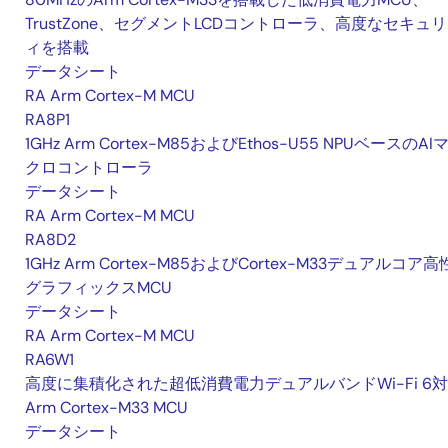
TrustZone、セグメントLCDコントローラ、高度なセキュ
ィを搭載
データシート
RA Arm Cortex-M MCU
RA8P1
1GHz Arm Cortex-M85およびEthos-U55 NPUベースのAI
クロコントローラ
データシート
RA Arm Cortex-M MCU
RA8D2
1GHz Arm Cortex-M85およびCortex-M33デュアルコア
グラフィックスMCU
データシート
RA Arm Cortex-M MCU
RA6W1
高度に集積化された超低消費電力デュアルバンドWi-Fi 6
Arm Cortex-M33 MCU
データシート