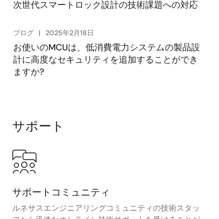
次世代スマートロック設計の技術課題への対応
ブログ
2025年2月18日
お使いのMCUは、低消費電力システムの製品設
計に高度なセキュリティを追加することができ
ますか?
サポート
サポートコミュニティ
ルネサスエンジニアリングコミュニティの技術スタッ