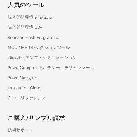
人気のツール
統合開発環境 e² studio
統合開発環境 CS+
Renesas Flash Programmer
MCU / MPU セレクションツール
iSim オペアンプ・シミュレーション
PowerCompassマルチレールデザインツール
PowerNavigator
Lab on the Cloud
クロスリファレンス
ご購入/サンプル請求
技術サポート