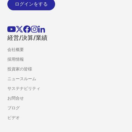
ログインをする
経営/決算/業績
会社概要
採用情報
投資家の皆様
ニュースルーム
サステナビリティ
お問合せ
ブログ
ビデオ