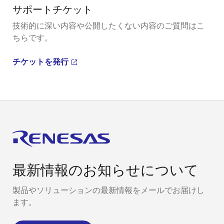
サポートチケット
技術的に深い内容や公開したくない内容のご質問はこ
ちらです。
チケットを発行
最新情報のお知らせについて
製品やソリューションの最新情報をメールでお届けし
ます。