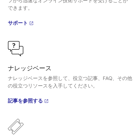
フから迅速なオンライン技術サポートを受けることが
できます。
サポート
ナレッジベース
ナレッジベースを参照して、役立つ記事、FAQ、その他
の役立つリソースを入手してください。
記事を参照する