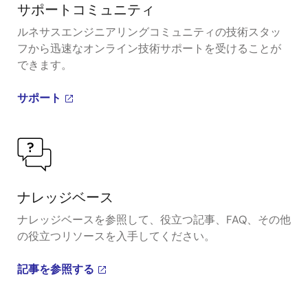
サポートコミュニティ
ルネサスエンジニアリングコミュニティの技術スタッ
フから迅速なオンライン技術サポートを受けることが
できます。
サポート
ナレッジベース
ナレッジベースを参照して、役立つ記事、FAQ、その他
の役立つリソースを入手してください。
記事を参照する