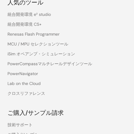
人気のツール
統合開発環境 e² studio
統合開発環境 CS+
Renesas Flash Programmer
MCU / MPU セレクションツール
iSim オペアンプ・シミュレーション
PowerCompassマルチレールデザインツール
PowerNavigator
Lab on the Cloud
クロスリファレンス
ご購入/サンプル請求
技術サポート