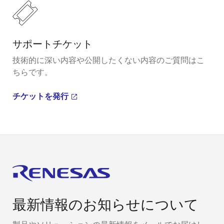
サポートチケット
技術的に深い内容や公開したくない内容のご質問はこ
ちらです。
チケットを発行
最新情報のお知らせについて