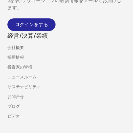
製品やソリューションの最新情報をメールでお届けし
ます。
ログインをする
経営/決算/業績
会社概要
採用情報
投資家の皆様
ニュースルーム
サステナビリティ
お問合せ
ブログ
ビデオ