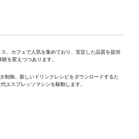
ィス、カフェで人気を集めており、安定した品質を提供
体験を変えつつあります。
ータ制御、新しいドリンクレシピをダウンロードするた
世代エスプレッソマシンを駆動します。