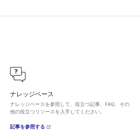
ナレッジベース
ナレッジベースを参照して、役立つ記事、FAQ、その
他の役立つリソースを入手してください。
記事を参照する