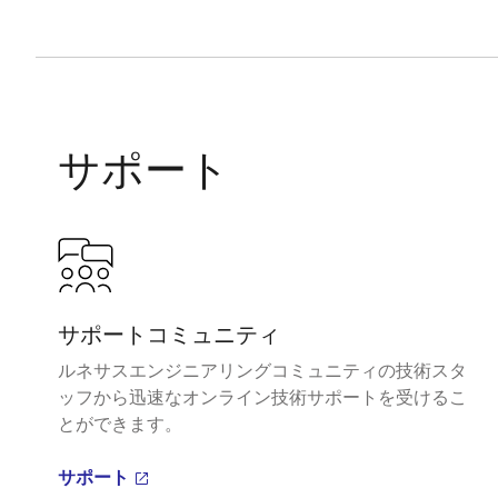
サポート
サポートコミュニティ
ルネサスエンジニアリングコミュニティの技術スタ
ッフから迅速なオンライン技術サポートを受けるこ
とができます。
サポート