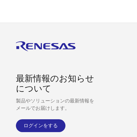
最新情報のお知らせ
について
製品やソリューションの最新情報を
メールでお届けします。
ログインをする