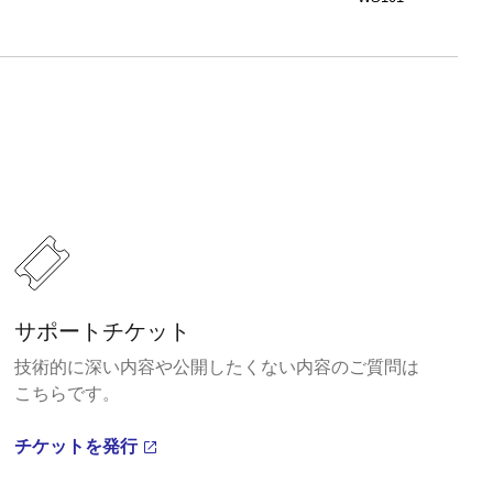
サポートチケット
技術的に深い内容や公開したくない内容のご質問は
こちらです。
チケットを発行