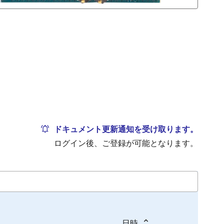
ドキュメント更新通知を受け取ります。
ログイン後、ご登録が可能となります。
日時