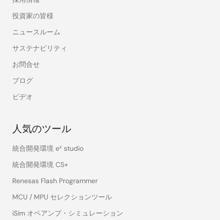
投資家の皆様
ニュースルーム
サステナビリティ
お問合せ
ブログ
ビデオ
人気のツール
統合開発環境 e² studio
統合開発環境 CS+
Renesas Flash Programmer
MCU / MPU セレクションツール
iSim オペアンプ・シミュレーション