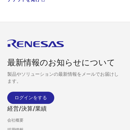
最新情報のお知らせについて
製品やソリューションの最新情報をメールでお届けし
ます。
ログインをする
経営/決算/業績
会社概要
採用情報