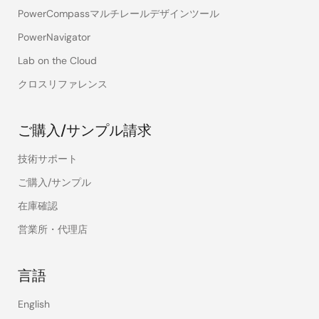
PowerCompassマルチレールデザインツール
PowerNavigator
Lab on the Cloud
クロスリファレンス
ご購入/サンプル請求
技術サポート
ご購入/サンプル
在庫確認
営業所・代理店
言語
English