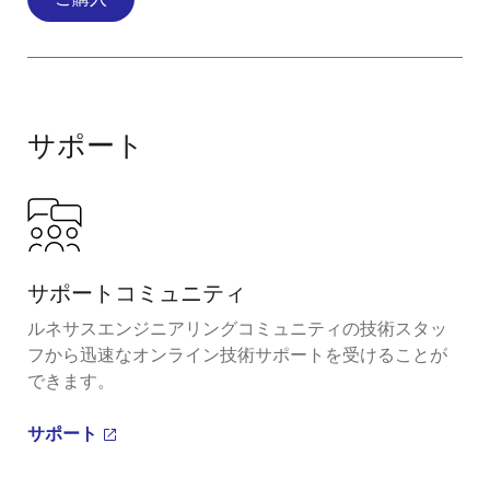
サポート
サポートコミュニティ
ルネサスエンジニアリングコミュニティの技術スタッ
フから迅速なオンライン技術サポートを受けることが
できます。
サポート