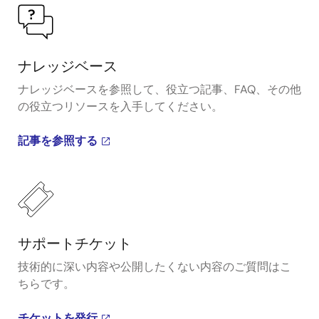
ナレッジベース
ナレッジベースを参照して、役立つ記事、FAQ、その他
の役立つリソースを入手してください。
記事を参照する
サポートチケット
技術的に深い内容や公開したくない内容のご質問はこ
ちらです。
チケットを発行