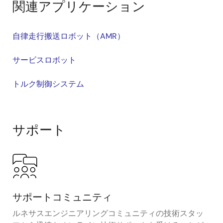
関連アプリケーション
自律走行搬送ロボット（AMR）
サービスロボット
トルク制御システム
サポート
サポートコミュニティ
ルネサスエンジニアリングコミュニティの技術スタッ