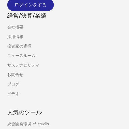
ログインをする
経営/決算/業績
会社概要
採用情報
投資家の皆様
ニュースルーム
サステナビリティ
お問合せ
ブログ
ビデオ
人気のツール
統合開発環境 e² studio