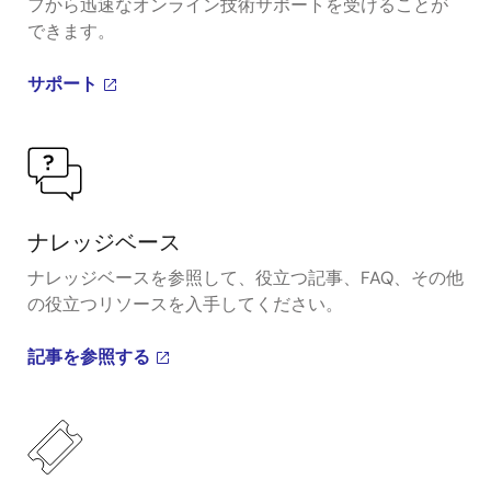
フから迅速なオンライン技術サポートを受けることが
できます。
サポート
ナレッジベース
ナレッジベースを参照して、役立つ記事、FAQ、その他
の役立つリソースを入手してください。
記事を参照する