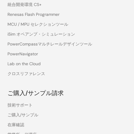
統合開発環境 CS+
Renesas Flash Programmer
MCU / MPU セレクションツール
iSim オペアンプ・シミュレーション
PowerCompassマルチレールデザインツール
PowerNavigator
Lab on the Cloud
クロスリファレンス
ご購入/サンプル請求
技術サポート
ご購入/サンプル
在庫確認