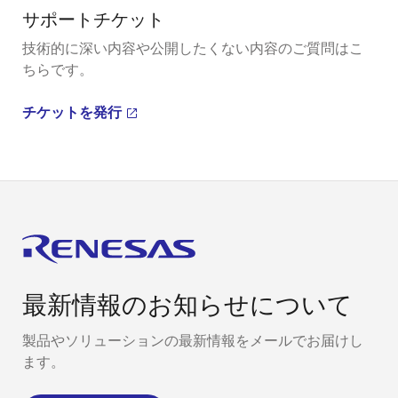
サポートチケット
技術的に深い内容や公開したくない内容のご質問はこ
ちらです。
チケットを発行
最新情報のお知らせについて
製品やソリューションの最新情報をメールでお届けし
ます。