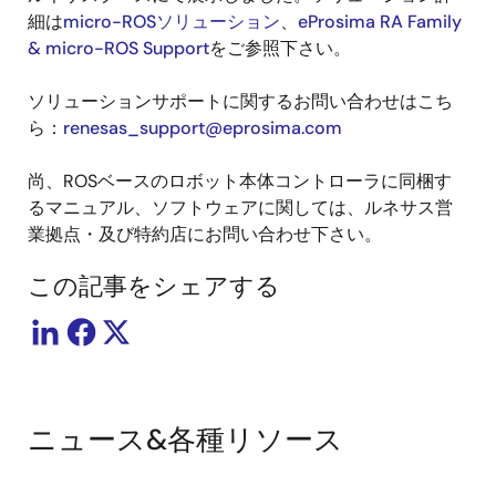
細は
micro-ROSソリューション
、
eProsima RA Family
& micro-ROS Support
をご参照下さい。
ソリューションサポートに関するお問い合わせはこち
ら：
renesas_support@eprosima.com
尚、ROSベースのロボット本体コントローラに同梱す
るマニュアル、ソフトウェアに関しては、ルネサス営
業拠点・及び特約店にお問い合わせ下さい。
この記事をシェアする
ニュース&各種リソース