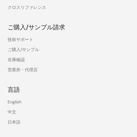
クロスリファレンス
ご購入/サンプル請求
技術サポート
ご購入/サンプル
在庫確認
営業所・代理店
言語
English
中文
日本語