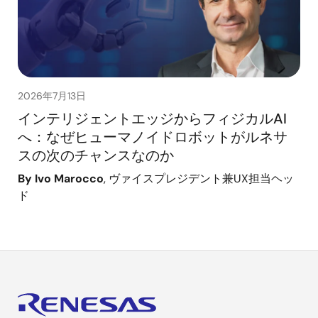
2026年7月13日
インテリジェントエッジからフィジカルAI
へ：なぜヒューマノイドロボットがルネサ
スの次のチャンスなのか
By Ivo Marocco
, ヴァイスプレジデント兼UX担当ヘッ
ド