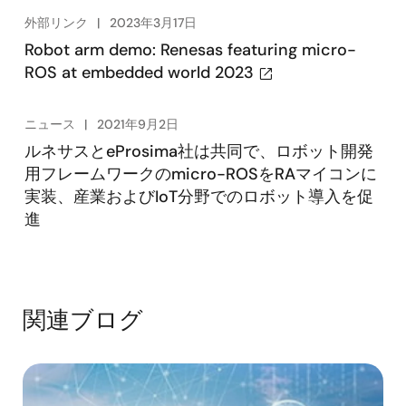
外部リンク
2023年3月17日
Robot arm demo: Renesas featuring micro-
ROS at embedded world 2023
ニュース
2021年9月2日
ルネサスとeProsima社は共同で、ロボット開発
用フレームワークのmicro-ROSをRAマイコンに
実装、産業およびIoT分野でのロボット導入を促
進
関連ブログ