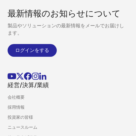
最新情報のお知らせについて
製品やソリューションの最新情報をメールでお届けし
ます。
ログインをする
経営/決算/業績
会社概要
採用情報
投資家の皆様
ニュースルーム