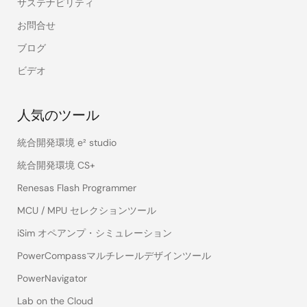
サステナビリティ
お問合せ
ブログ
ビデオ
人気のツール
統合開発環境 e² studio
統合開発環境 CS+
Renesas Flash Programmer
MCU / MPU セレクションツール
iSim オペアンプ・シミュレーション
PowerCompassマルチレールデザインツール
PowerNavigator
Lab on the Cloud