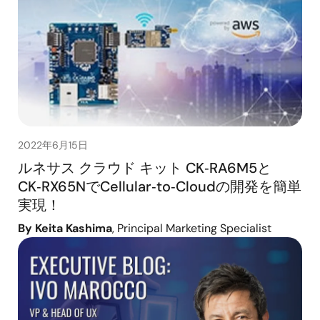
2022年6月15日
ルネサス クラウド キット CK‑RA6M5と
CK‑RX65NでCellular‑to‑Cloudの開発を簡単
実現！
By Keita Kashima
, Principal Marketing Specialist