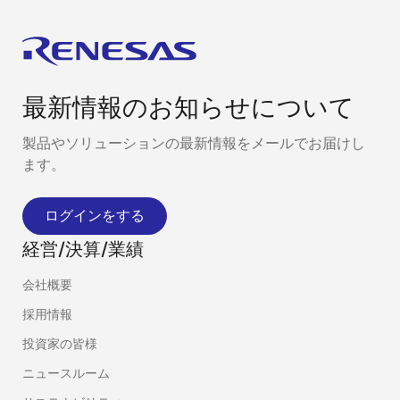
最新情報のお知らせについて
製品やソリューションの最新情報をメールでお届けし
ます。
ログインをする
経営/決算/業績
会社概要
採用情報
投資家の皆様
ニュースルーム