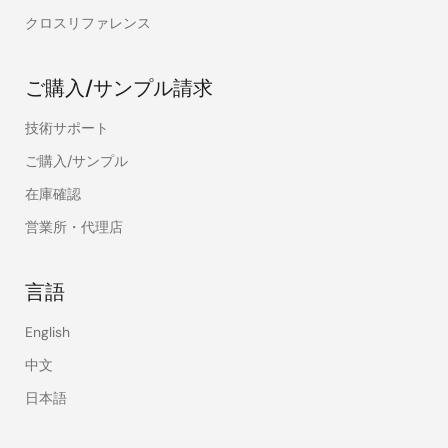
クロスリファレンス
ご購入/サンプル請求
技術サポート
ご購入/サンプル
在庫確認
営業所・代理店
言語
English
中文
日本語