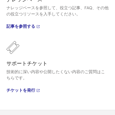
ナレッジベースを参照して、役立つ記事、FAQ、その他
の役立つリソースを入手してください。
記事を参照する
サポートチケット
技術的に深い内容や公開したくない内容のご質問はこ
ちらです。
チケットを発行