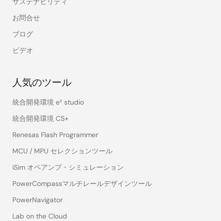
サステナビリティ
お問合せ
ブログ
ビデオ
人気のツール
統合開発環境 e² studio
統合開発環境 CS+
Renesas Flash Programmer
MCU / MPU セレクションツール
iSim オペアンプ・シミュレーション
PowerCompassマルチレールデザインツール
PowerNavigator
Lab on the Cloud