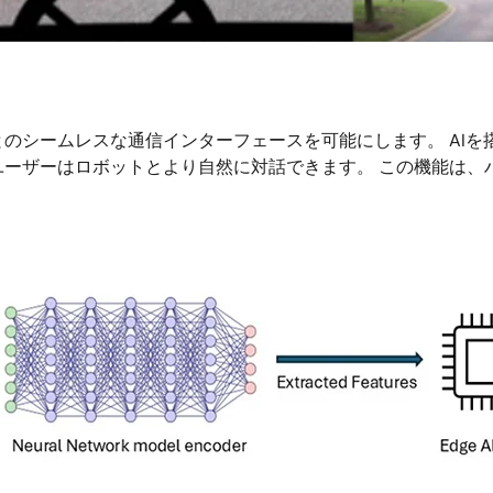
のシームレスな通信インターフェースを可能にします。 AI
ユーザーはロボットとより自然に対話できます。 この機能は、