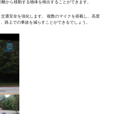
距離から移動する物体を検出することができます。
交通安全を強化します。 複数のマイクを搭載し、高度
し、路上での事故を減らすことができるでしょう。