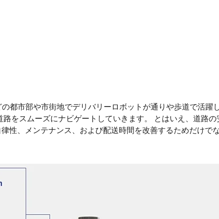
どの都市部や市街地でデリバリーロボットが通りや歩道で活躍し
、道路をスムーズにナビゲートしていきます。 とはいえ、道路の
自律性、メンテナンス、および配送時間を改善するためだけで