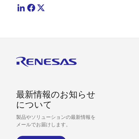
最新情報のお知らせ
について
製品やソリューションの最新情報を
メールでお届けします。