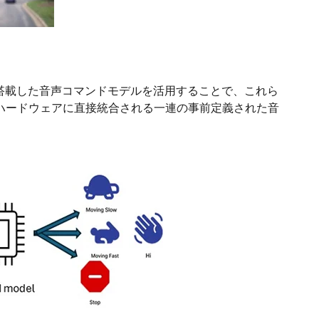
を搭載した音声コマンドモデルを活用することで、これら
ハードウェアに直接統合される一連の事前定義された音