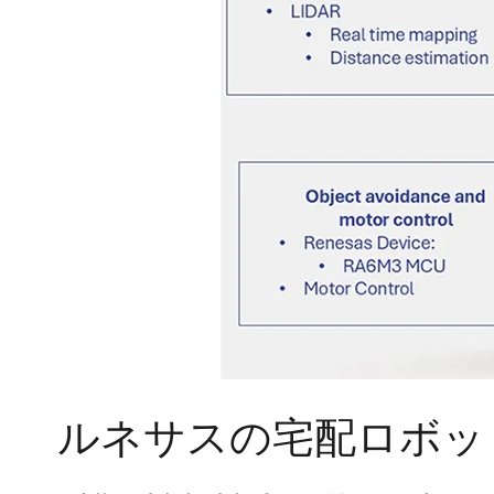
ルネサスの宅配ロボッ