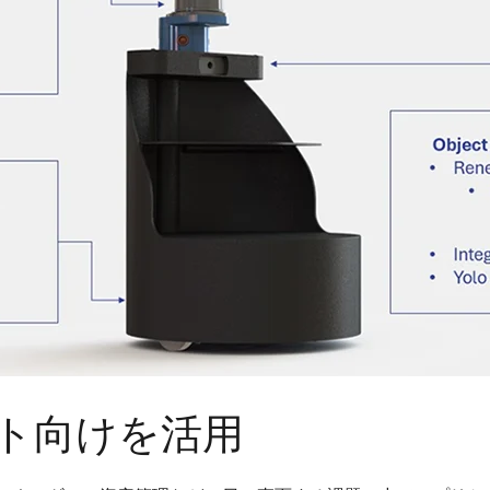
ト向けを活用