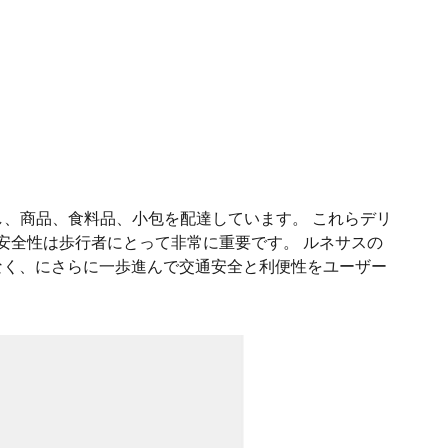
、商品、食料品、小包を配達しています。 これらデリ
安全性は歩行者にとって非常に重要です。 ルネサスの
なく、にさらに一歩進んで交通安全と利便性をユーザー