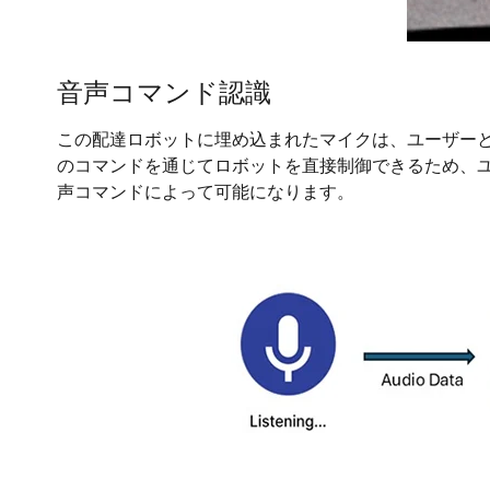
音声コマンド認識
この配達ロボットに埋め込まれたマイクは、ユーザーと
のコマンドを通じてロボットを直接制御できるため、
声コマンドによって可能になります。
画
像