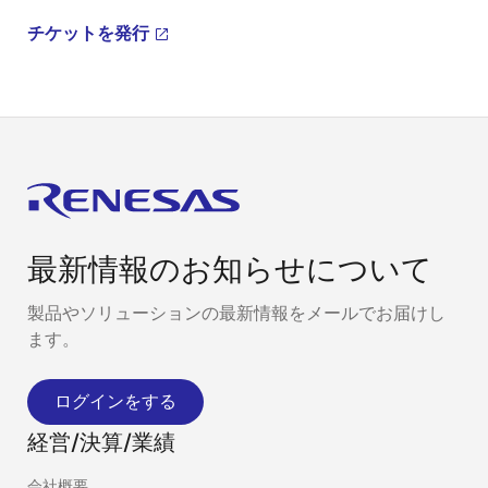
チケットを発行
最新情報のお知らせについて
製品やソリューションの最新情報をメールでお届けし
ます。
ログインをする
経営/決算/業績
会社概要