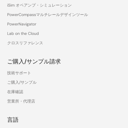
iSim オペアンプ・シミュレーション
PowerCompassマルチレールデザインツール
PowerNavigator
Lab on the Cloud
クロスリファレンス
ご購入/サンプル請求
技術サポート
ご購入/サンプル
在庫確認
営業所・代理店
言語