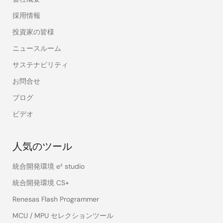
採用情報
投資家の皆様
ニュースルーム
サステナビリティ
お問合せ
ブログ
ビデオ
人気のツール
統合開発環境 e² studio
統合開発環境 CS+
Renesas Flash Programmer
MCU / MPU セレクションツール