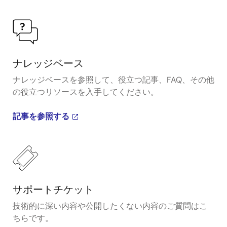
ナレッジベース
ナレッジベースを参照して、役立つ記事、FAQ、その他
の役立つリソースを入手してください。
記事を参照する
サポートチケット
技術的に深い内容や公開したくない内容のご質問はこ
ちらです。