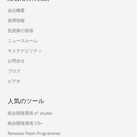
会社概要
採用情報
投資家の皆様
ニュースルーム
サステナビリティ
お問合せ
ブログ
ビデオ
人気のツール
統合開発環境 e² studio
統合開発環境 CS+
Renesas Flash Programmer