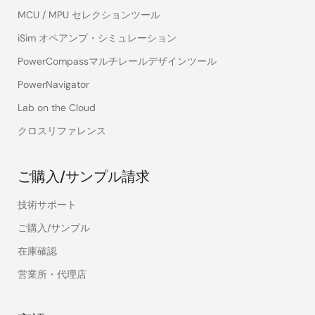
MCU / MPU セレクションツール
iSim オペアンプ・シミュレーション
PowerCompassマルチレールデザインツール
PowerNavigator
Lab on the Cloud
クロスリファレンス
ご購入/サンプル請求
技術サポート
ご購入/サンプル
在庫確認
営業所・代理店