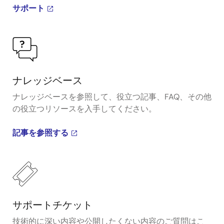
サポート
ナレッジベース
ナレッジベースを参照して、役立つ記事、FAQ、その他
の役立つリソースを入手してください。
記事を参照する
サポートチケット
技術的に深い内容や公開したくない内容のご質問はこ