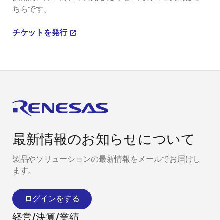
ちらです。
チケットを発行
最新情報のお知らせについて
製品やソリューションの最新情報をメールでお届けし
ます。
ログインをする
経営/決算/業績