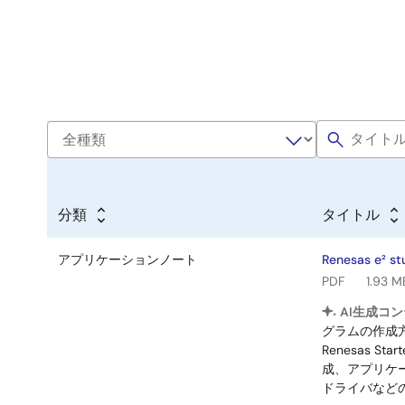
分類
タイトル
アプリケーションノート
Renesas e
PDF
1.93 M
AI生成コン
グラムの作成方
Renesas
成、アプリケー
ドライバなどの