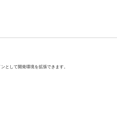
インとして開発環境を拡張できます。