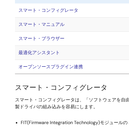
スマート・コンフィグレータ
スマート・マニュアル
スマート・ブラウザー
最適化アシスタント
オープンソースプラグイン連携
スマート・コンフィグレータ
スマート・コンフィグレータは、「ソフトウェアを自
製ドライバの組み込みを容易にします。
FIT(Firmware Integration Technology)