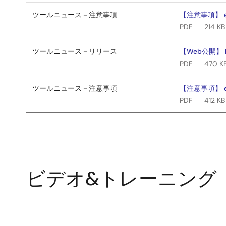
ツールニュース－注意事項
【注意事項】 e²
PDF
214 KB
ツールニュース－リリース
【Web公開】
PDF
470 K
ツールニュース－注意事項
【注意事項】 e² 
PDF
412 KB
ビデオ&トレーニング