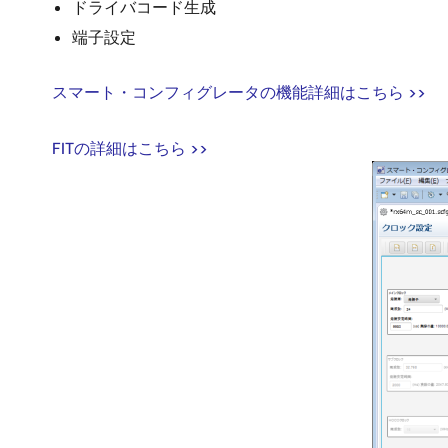
ドライバコード生成
端子設定
スマート・コンフィグレータの機能詳細はこちら >>
FITの詳細はこちら >>
画
像