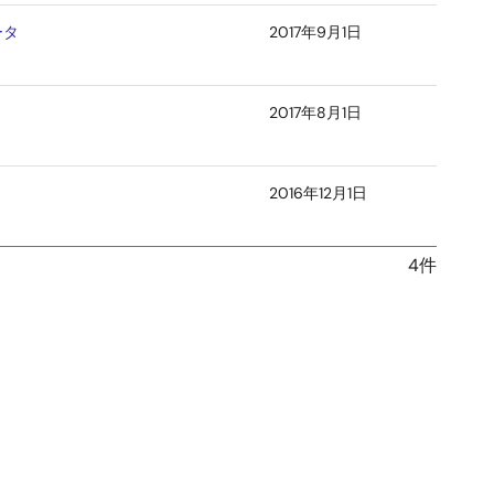
ータ
2017年9月1日
2017年8月1日
2016年12月1日
4件