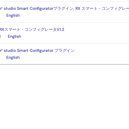
 studio Smart Configuratorプラグイン, RX スマート・コンフィグレ
English
 RXスマート・コンフィグレータV1.2
B
English
studio Smart Configurator プラグイン
English