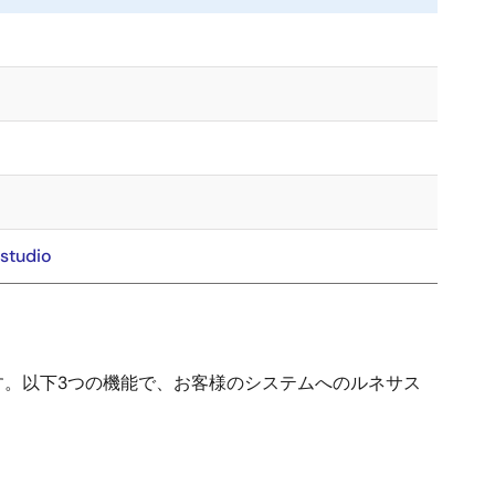
 studio
。以下3つの機能で、お客様のシステムへのルネサス