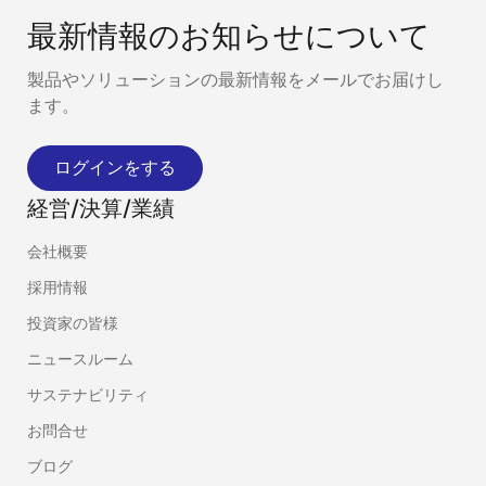
最新情報のお知らせについて
製品やソリューションの最新情報をメールでお届けし
ます。
ログインをする
経営/決算/業績
会社概要
採用情報
投資家の皆様
ニュースルーム
サステナビリティ
お問合せ
ブログ