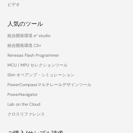
ビデオ
人気のツール
統合開発環境 e² studio
統合開発環境 CS+
Renesas Flash Programmer
MCU / MPU セレクションツール
iSim オペアンプ・シミュレーション
PowerCompassマルチレールデザインツール
PowerNavigator
Lab on the Cloud
クロスリファレンス