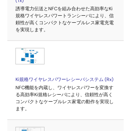
(Tx)
誘導電力伝送とNFCを組み合わせた高効率なKi
規格ワイヤレスパワートランシーバにより、信
頼性が高くコンパクトなケーブルレス家電充電
を実現します。
Ki規格ワイヤレスパワーレシーバシステム (Rx)
NFC機能を内蔵し、ワイヤレスパワーを変換す
る高効率Ki規格レシーバにより、信頼性が高く
コンパクトなケーブルレス家電の動作を実現し
ます。