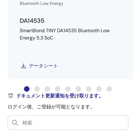
Bluetooth Low Energy
DA14535
SmartBond TINY DA14535 Bluetooth Low
Energy 5.3 SoC
データシート
ドキュメント更新通知を受け取ります。
ログイン後、ご登録が可能となります。