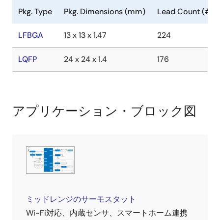
Pkg. Type
Pkg. Dimensions (mm)
Lead Count (#)
LFBGA
13 x 13 x 1.47
224
LQFP
24 x 24 x 1.4
176
アプリケーション・ブロック図
ミッドレンジのサーモスタット
Wi-Fi対応、内蔵センサ、スマートホーム連携