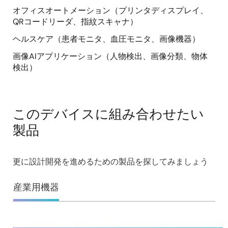
オフィスオートメーション（プリンタディスプレイ、
QRコードリーダ、指紋スキャナ）
ヘルスケア（患者モニタ、血圧モニタ、画像機器）
画像AIアプリケーション（人物検出、画像分類、物体
検出）
このデバイスに組み合わせたい
製品
更に設計開発を進めるための製品を探してみましょう
産業用機器