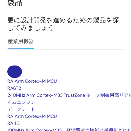
製品
更に設計開発を進めるための製品を探
してみましょう
産業用機器
RA Arm Cortex-M MCU
RA6T2
240MHz Arm Cortex-M33 TrustZone モータ制御用高リ
イムエンジン
データシート
RA Arm Cortex-M MCU
RA4E1
100MHz Arm Cortex-M33、低消費電力性能と最適化され