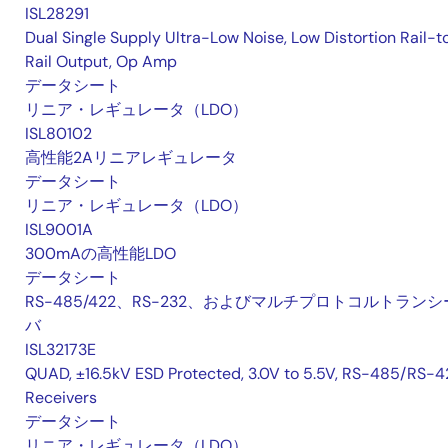
ISL28291
Dual Single Supply Ultra-Low Noise, Low Distortion Rail-t
Rail Output, Op Amp
データシート
リニア・レギュレータ（LDO）
ISL80102
高性能2Aリニアレギュレータ
データシート
リニア・レギュレータ（LDO）
ISL9001A
300mAの高性能LDO
データシート
RS-485/422、RS-232、およびマルチプロトコルトランシ
バ
ISL32173E
QUAD, ±16.5kV ESD Protected, 3.0V to 5.5V, RS-485/RS-4
Receivers
データシート
リニア・レギュレータ（LDO）