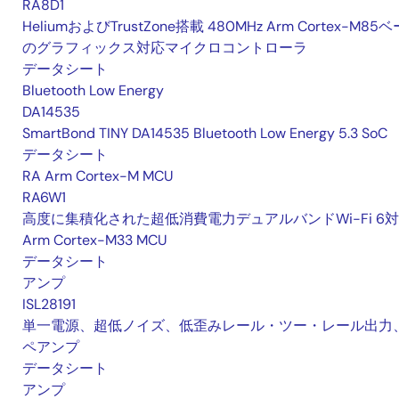
RA8D1
HeliumおよびTrustZone搭載 480MHz Arm Cortex-M85
のグラフィックス対応マイクロコントローラ
データシート
Bluetooth Low Energy
DA14535
SmartBond TINY DA14535 Bluetooth Low Energy 5.3 SoC
データシート
RA Arm Cortex-M MCU
RA6W1
高度に集積化された超低消費電力デュアルバンドWi-Fi 6
Arm Cortex-M33 MCU
データシート
アンプ
ISL28191
単一電源、超低ノイズ、低歪みレール・ツー・レール出力
ペアンプ
データシート
アンプ