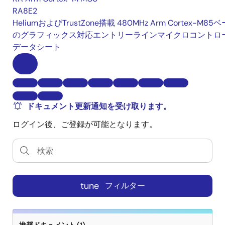
RA8E2
HeliumおよびTrustZone搭載 480MHz Arm Cortex-M85
のグラフィックス対応エントリーラインマイクロコントロ
データシート
ドキュメント更新通知を受け取ります。
ログイン後、ご登録が可能となります。
tune
フィルター