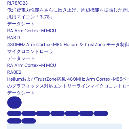
RL78/G23
低消費電力性能をさらに磨き上げ、周辺機能を拡張した新
汎用マイコン「RL78」
データシート
RA Arm Cortex-M MCU
RA8T1
480MHz Arm Cortex-M85 Helium & TrustZone モータ制
マイクロコントローラ
データシート
RA Arm Cortex-M MCU
RA8E2
HeliumおよびTrustZone搭載 480MHz Arm Cortex-M85
のグラフィックス対応エントリーラインマイクロコントロ
データシート