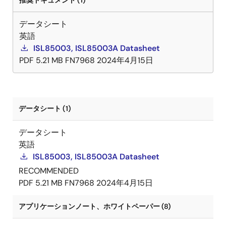
推奨ドキュメント (1)
データシート
英語
ISL85003, ISL85003A Datasheet
PDF
5.21 MB
FN7968
2024年4月15日
データシート (1)
データシート
英語
ISL85003, ISL85003A Datasheet
RECOMMENDED
PDF
5.21 MB
FN7968
2024年4月15日
アプリケーションノート、ホワイトペーパー (8)