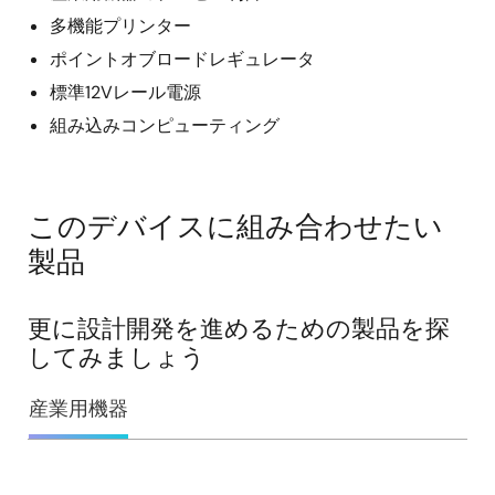
多機能プリンター
ポイントオブロードレギュレータ
標準12Vレール電源
組み込みコンピューティング
このデバイスに組み合わせたい
製品
更に設計開発を進めるための製品を探
してみましょう
産業用機器