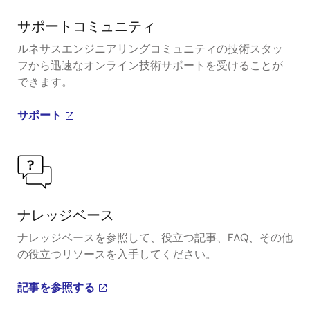
サポートコミュニティ
ルネサスエンジニアリングコミュニティの技術スタッ
フから迅速なオンライン技術サポートを受けることが
できます。
サポート
ナレッジベース
ナレッジベースを参照して、役立つ記事、FAQ、その他
の役立つリソースを入手してください。
記事を参照する