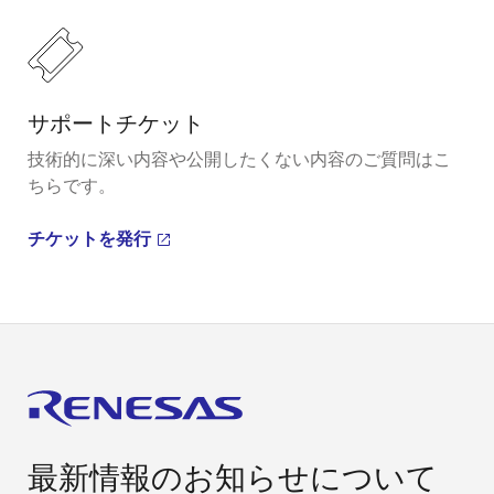
サポートチケット
技術的に深い内容や公開したくない内容のご質問はこ
ちらです。
チケットを発行
最新情報のお知らせについて