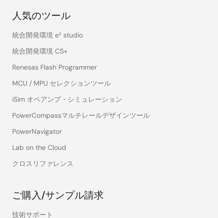
人気のツール
統合開発環境 e² studio
統合開発環境 CS+
Renesas Flash Programmer
MCU / MPU セレクションツール
iSim オペアンプ・シミュレーション
PowerCompassマルチレールデザインツール
PowerNavigator
Lab on the Cloud
クロスリファレンス
ご購入/サンプル請求
技術サポート