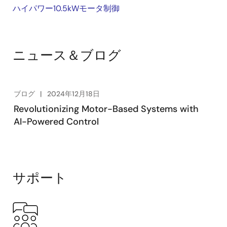
ハイパワー10.5kWモータ制御
ニュース＆ブログ
ブログ
2024年12月18日
Revolutionizing Motor-Based Systems with
AI-Powered Control
サポート