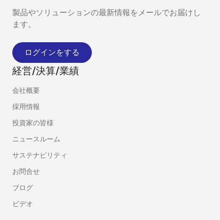
製品やソリューションの最新情報をメールでお届けし
ます。
ログインをする
経営/決算/業績
会社概要
採用情報
投資家の皆様
ニュースルーム
サステナビリティ
お問合せ
ブログ
ビデオ