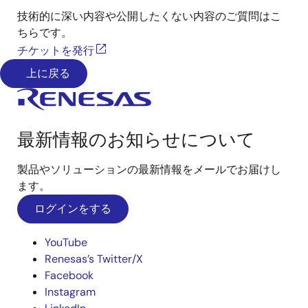
技術的に深い内容や公開したくない内容のご質問はこ
ちらです。
チケットを発行
上に戻る
最新情報のお知らせについて
製品やソリューションの最新情報をメールでお届けし
ます。
ログインをする
YouTube
Renesas’s Twitter/X
Facebook
Instagram