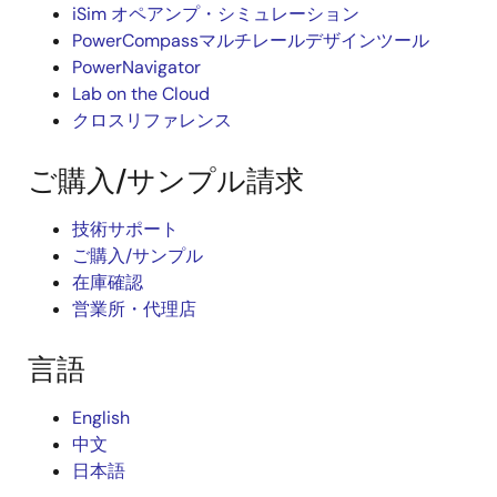
iSim オペアンプ・シミュレーション
PowerCompassマルチレールデザインツール
PowerNavigator
Lab on the Cloud
クロスリファレンス
ご購入/サンプル請求
技術サポート
ご購入/サンプル
在庫確認
営業所・代理店
言語
English
中文
日本語