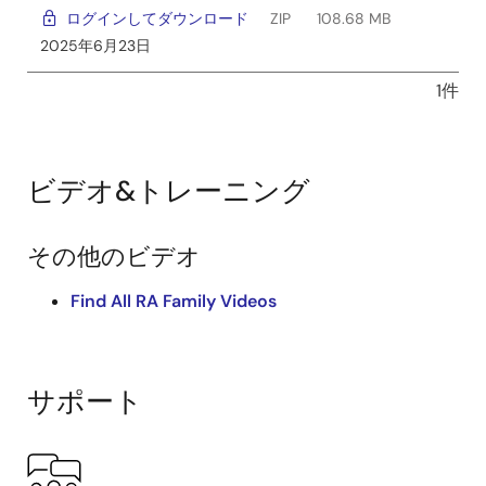
ログインしてダウンロード
ZIP
108.68 MB
2025年6月23日
1件
ビデオ&トレーニング
その他のビデオ
Find All RA Family Videos
サポート