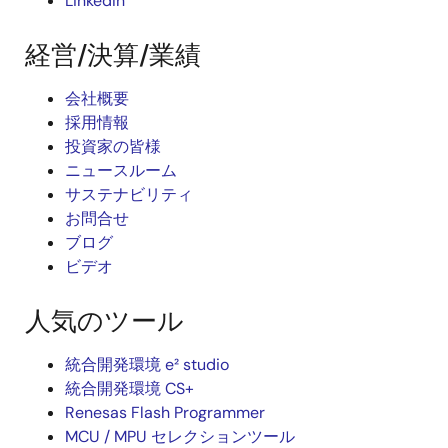
LinkedIn
経営/決算/業績
会社概要
採用情報
投資家の皆様
ニュースルーム
サステナビリティ
お問合せ
ブログ
ビデオ
人気のツール
統合開発環境 e² studio
統合開発環境 CS+
Renesas Flash Programmer
MCU / MPU セレクションツール