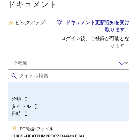
ドキュメント
ピックアップ
ドキュメント更新通知を受け
取ります。
ログイン後、ご登録が可能とな
ります。
分類
タイトル
日時
PCB設計ファイル
EU189-HEATPUMPPOCZ Design Files