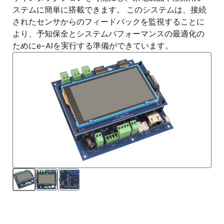
ステムに簡単に搭載できます。 このシステムは、接続
されたセンサからのフィードバックを監視することに
より、予知保全とシステムパフォーマンスの最適化の
ためにe-AIを実行する準備ができています。