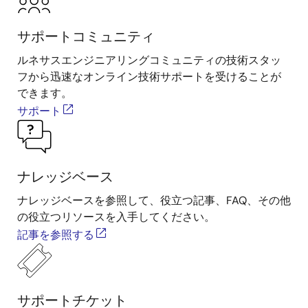
サポートコミュニティ
ルネサスエンジニアリングコミュニティの技術スタッ
フから迅速なオンライン技術サポートを受けることが
できます。
サポート
ナレッジベース
ナレッジベースを参照して、役立つ記事、FAQ、その他
の役立つリソースを入手してください。
記事を参照する
サポートチケット