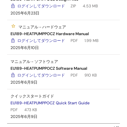
ログインしてダウンロード
ZIP
4.53 MB
2025年6月23日
マニュアル－ハードウェア
EU189-HEATPUMPPOCZ Hardware Manual
ログインしてダウンロード
PDF
1.99 MB
2025年6月10日
マニュアル－ソフトウェア
EU189-HEATPUMPPOCZ Software Manual
ログインしてダウンロード
PDF
910 KB
2025年6月9日
クイックスタートガイド
EU189-HEATPUMPPOCZ Quick Start Guide
PDF
473 KB
2025年6月9日