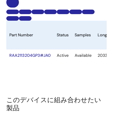
Part Number
Status
Samples
Longevi
RAA2113204GP3#JA0
Active
Available
2033 D
このデバイスに組み合わせたい
製品