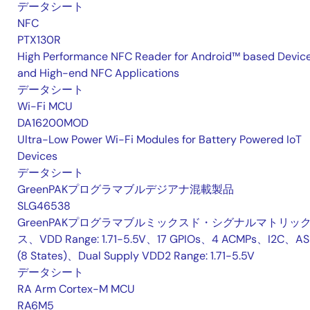
データシート
NFC
PTX130R
High Performance NFC Reader for Android™ based Devic
and High-end NFC Applications
データシート
Wi-Fi MCU
DA16200MOD
Ultra-Low Power Wi-Fi Modules for Battery Powered IoT
Devices
データシート
GreenPAKプログラマブルデジアナ混載製品
SLG46538
GreenPAKプログラマブルミックスド・シグナルマトリッ
ス、VDD Range: 1.71-5.5V、17 GPIOs、4 ACMPs、I2C、A
(8 States)、Dual Supply VDD2 Range: 1.71-5.5V
データシート
RA Arm Cortex-M MCU
RA6M5