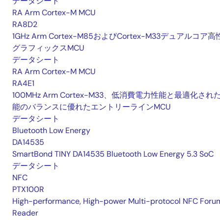
データシート
RA Arm Cortex-M MCU
RA8D2
1GHz Arm Cortex-M85およびCortex-M33デュアルコア
グラフィックスMCU
データシート
RA Arm Cortex-M MCU
RA4E1
100MHz Arm Cortex-M33、低消費電力性能と最適化され
能のバランスに優れたエントリーラインMCU
データシート
Bluetooth Low Energy
DA14535
SmartBond TINY DA14535 Bluetooth Low Energy 5.3 SoC
データシート
NFC
PTX100R
High-performance, High-power Multi-protocol NFC Foru
Reader