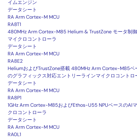
イムエンジン
データシート
RA Arm Cortex-M MCU
RA8T1
480MHz Arm Cortex-M85 Helium & TrustZone モータ制
マイクロコントローラ
データシート
RA Arm Cortex-M MCU
RA8E2
HeliumおよびTrustZone搭載 480MHz Arm Cortex-M85
のグラフィックス対応エントリーラインマイクロコントロ
データシート
RA Arm Cortex-M MCU
RA8P1
1GHz Arm Cortex-M85およびEthos-U55 NPUベースのAI
クロコントローラ
データシート
RA Arm Cortex-M MCU
RA0L1