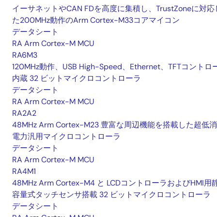
イーサネットやCAN FDを高度に集積し、TrustZoneに対応
た200MHz動作のArm Cortex-M33コアマイコン
データシート
RA Arm Cortex-M MCU
RA6M3
120MHz動作、USB High-Speed、Ethernet、TFTコント
内蔵 32 ビットマイクロコントローラ
データシート
RA Arm Cortex-M MCU
RA2A2
48MHz Arm Cortex-M23 豊富な周辺機能を搭載した超低
電力汎用マイクロコントローラ
データシート
RA Arm Cortex-M MCU
RA4M1
48MHz Arm Cortex-M4 と LCDコントローラおよびHMI用
容量式タッチセンサ搭載 32 ビットマイクロコントローラ
データシート