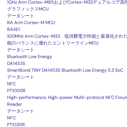
1GHz Arm Cortex-M85およびCortex-M33デュアルコア
グラフィックスMCU
データシート
RA Arm Cortex-M MCU
RA4E1
100MHz Arm Cortex-M33、低消費電力性能と最適化され
能のバランスに優れたエントリーラインMCU
データシート
Bluetooth Low Energy
DA14535
SmartBond TINY DA14535 Bluetooth Low Energy 5.3 SoC
データシート
NFC
PTX100R
High-performance, High-power Multi-protocol NFC Foru
Reader
データシート
NFC
PTX130R