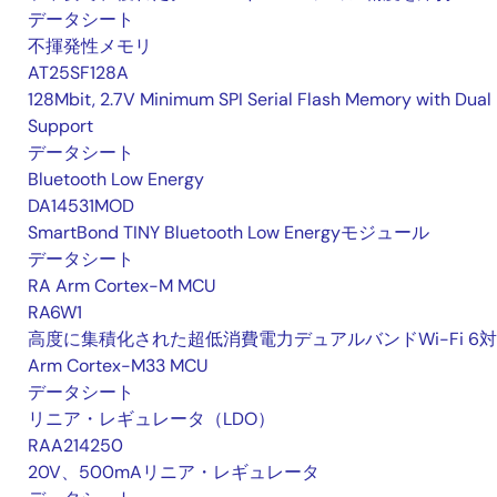
データシート
不揮発性メモリ
AT25SF128A
128Mbit, 2.7V Minimum SPI Serial Flash Memory with Dual 
Support
データシート
Bluetooth Low Energy
DA14531MOD
SmartBond TINY Bluetooth Low Energyモジュール
データシート
RA Arm Cortex-M MCU
RA6W1
高度に集積化された超低消費電力デュアルバンドWi-Fi 6
Arm Cortex-M33 MCU
データシート
リニア・レギュレータ（LDO）
RAA214250
20V、500mAリニア・レギュレータ