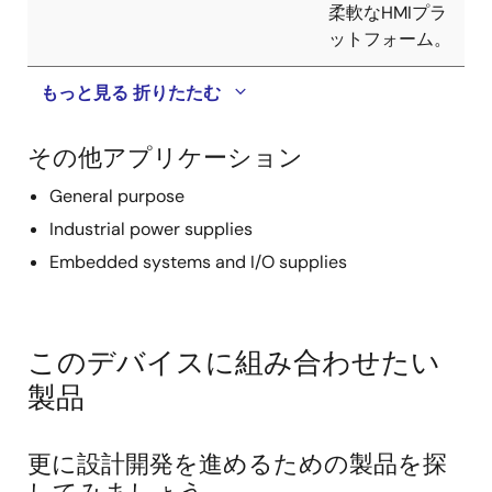
柔軟なHMIプラ
ットフォーム。
もっと見る
折りたたむ
その他アプリケーション
General purpose
Industrial power supplies
Embedded systems and I/O supplies
このデバイスに組み合わせたい
製品
更に設計開発を進めるための製品を探