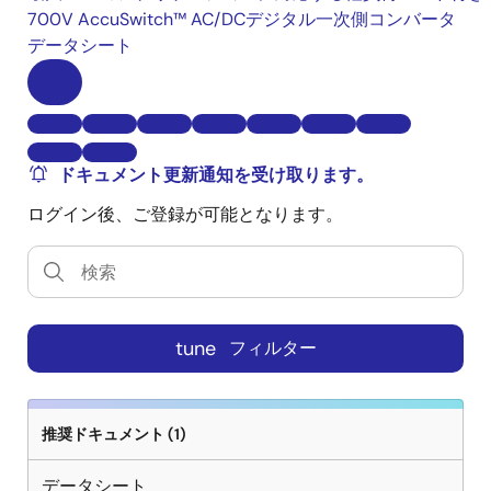
700V AccuSwitch™ AC/DCデジタル一次側コンバータ
データシート
ドキュメント更新通知を受け取ります。
ログイン後、ご登録が可能となります。
tune
フィルター
推奨ドキュメント (1)
データシート