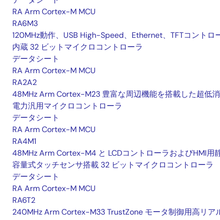
RA Arm Cortex-M MCU
RA6M3
120MHz動作、USB High-Speed、Ethernet、TFTコント
内蔵 32 ビットマイクロコントローラ
データシート
RA Arm Cortex-M MCU
RA2A2
48MHz Arm Cortex-M23 豊富な周辺機能を搭載した超低
電力汎用マイクロコントローラ
データシート
RA Arm Cortex-M MCU
RA4M1
48MHz Arm Cortex-M4 と LCDコントローラおよびHMI用
容量式タッチセンサ搭載 32 ビットマイクロコントローラ
データシート
RA Arm Cortex-M MCU
RA6T2
240MHz Arm Cortex-M33 TrustZone モータ制御用高リ