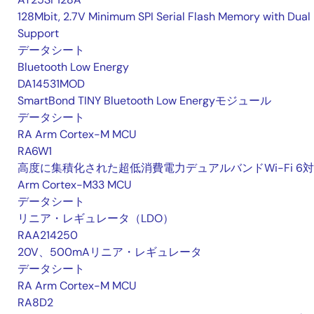
128Mbit, 2.7V Minimum SPI Serial Flash Memory with Dual 
Support
データシート
Bluetooth Low Energy
DA14531MOD
SmartBond TINY Bluetooth Low Energyモジュール
データシート
RA Arm Cortex-M MCU
RA6W1
高度に集積化された超低消費電力デュアルバンドWi-Fi 6
Arm Cortex-M33 MCU
データシート
リニア・レギュレータ（LDO）
RAA214250
20V、500mAリニア・レギュレータ
データシート
RA Arm Cortex-M MCU
RA8D2