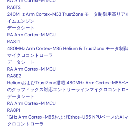
RA Arm Cortex-M MCU
RA6T2
240MHz Arm Cortex-M33 TrustZone モータ制御用高リ
イムエンジン
データシート
RA Arm Cortex-M MCU
RA8T1
480MHz Arm Cortex-M85 Helium & TrustZone モータ制
マイクロコントローラ
データシート
RA Arm Cortex-M MCU
RA8E2
HeliumおよびTrustZone搭載 480MHz Arm Cortex-M85
のグラフィックス対応エントリーラインマイクロコントロ
データシート
RA Arm Cortex-M MCU
RA8P1
1GHz Arm Cortex-M85およびEthos-U55 NPUベースのAI
クロコントローラ