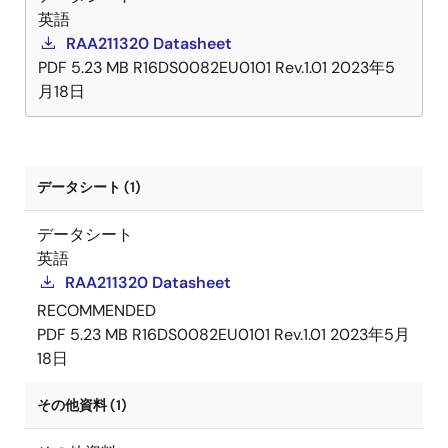
英語
RAA211320 Datasheet
PDF
5.23 MB
R16DS0082EU0101 Rev.1.01
2023年5
月18日
データシート (1)
データシート
英語
RAA211320 Datasheet
RECOMMENDED
PDF
5.23 MB
R16DS0082EU0101 Rev.1.01
2023年5月
18日
その他資料 (1)