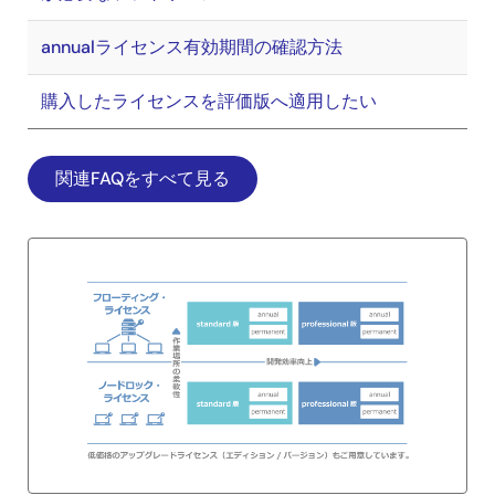
annualライセンス有効期間の確認方法
購入したライセンスを評価版へ適用したい
関連FAQをすべて見る