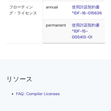
フローティン
annual
使用許諾契約書
グ・ライセンス
*IDF-16-015636
permanent
使用許諾契約書
*IDF-15-
005413-01
リソース
FAQ : Compiler Licenses