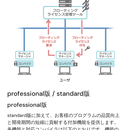
professional版 / standard版
professional版
standard版に加えて、お客様のプログラムの品質向上
と開発期間の短縮に貢献する付加機能を提供します。
各機能と対応コンパイラは以下のとおりです。機能の