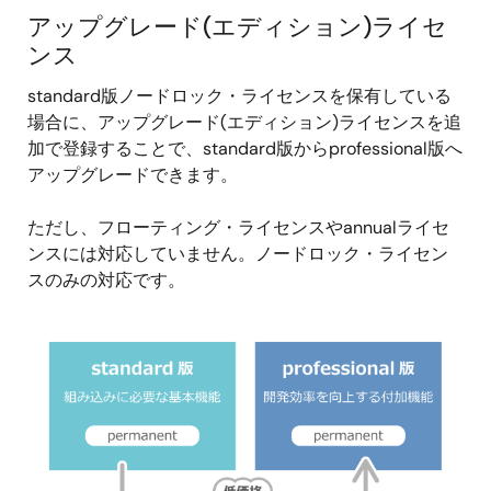
アップグレード(エディション)ライセ
ンス
standard版ノードロック・ライセンスを保有している
場合に、アップグレード(エディション)ライセンスを追
加で登録することで、standard版からprofessional版へ
アップグレードできます。
ただし、フローティング・ライセンスやannualライセ
ンスには対応していません。ノードロック・ライセン
スのみの対応です。
画
像