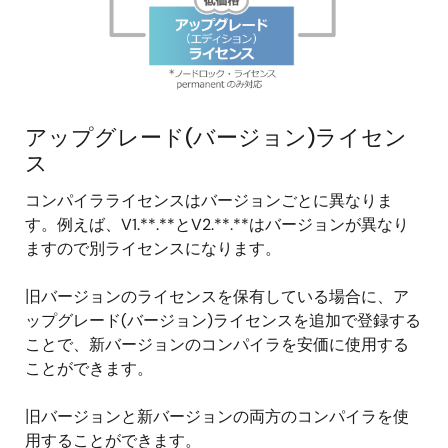
アップグレード(バージョン)ライセン
ス
コンパイラライセンスはバージョンごとに異なりま
す。例えば、V1.**.**とV2.**.**はバージョンが異なり
ますので別ライセンスになります。
旧バージョンのライセンスを保有している場合に、ア
ップグレード(バージョン)ライセンスを追加で登録する
ことで、新バージョンのコンパイラを安価に使用する
ことができます。
旧バージョンと新バージョンの両方のコンパイラを使
用することができます。