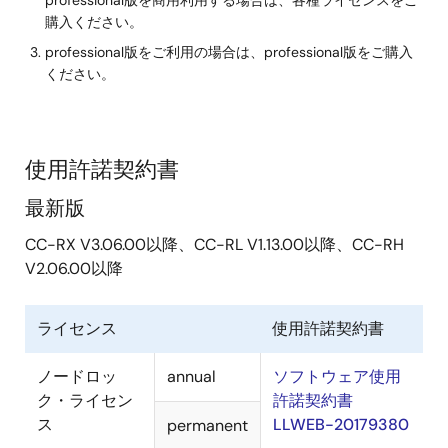
購入ください。
professional版をご利用の場合は、professional版をご購入
ください。
使用許諾契約書
最新版
CC-RX V3.06.00以降、CC-RL V1.13.00以降、CC-RH
V2.06.00以降
ライセンス
使用許諾契約書
ノードロッ
annual
ソフトウェア使用
ク・ライセン
許諾契約書
ス
LLWEB-20179380
permanent