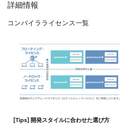
詳細情報
コンパイラライセンス一覧
画
像
[Tips] 開発スタイルに合わせた選び方