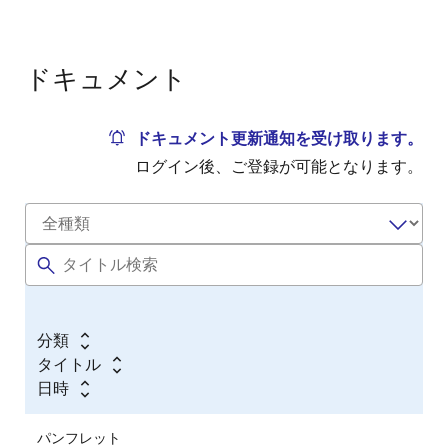
ドキュメント
ドキュメント更新通知を受け取ります。
ログイン後、ご登録が可能となります。
分類
タイトル
日時
パンフレット