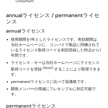
Consortium.
annualライセンス / permanentライセ
ンス
annualライセンス
使用期間を1年としたライセンスです。有効期間は、
当社ホームページに、コンパイラ製品に同梱されて
いるライセンス取得コードを初回登録した時点から1
年間です。
ライセンス・キーは当社ホームページにライセンス
(Note1)
取得コードを登録
することにより取得できま
す。
permanentライセンスに比べて低価格です。
開発メンバーの増減にフレキシブルに対応可能で
す。
permanentライセンス