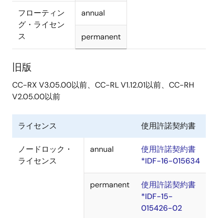
フローティン
annual
グ・ライセン
ス
permanent
旧版
CC-RX V3.05.00以前、CC-RL V1.12.01以前、CC-RH
V2.05.00以前
ライセンス
使用許諾契約書
ノードロック・
annual
使用許諾契約書
ライセンス
*IDF-16-015634
permanent
使用許諾契約書
*IDF-15-
015426-02