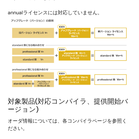
annualライセンスには対応していません。
画
像
対象製品(対応コンパイラ、提供開始バ
ージョン)
オーダ情報については、各コンパイラページを参照く
ださい。