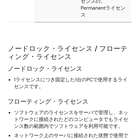
センスの、
Permanentライセン
ス
ノードロック・ライセンス / フローテ
ィング・ライセンス
ノードロック・ライセンス
1ライセンスにつき固定した1台のPCで使用するライ
センスです。
フローティング・ライセンス
ソフトウェアのライセンスをサーバで管理し、ネッ
トワークに接続されたどのコンピュータでもライセ
ンス数の範囲内でソフトウェアを利用可能です。
ネットワーク上のサーバに接続された状態で使用で