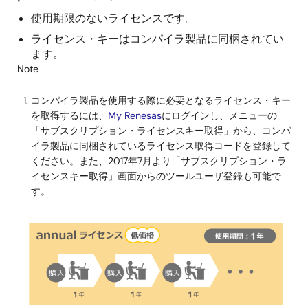
使用期限のないライセンスです。
ライセンス・キーはコンパイラ製品に同梱されてい
ます。
Note
コンパイラ製品を使用する際に必要となるライセンス・キー
を取得するには、
My Renesas
にログインし、メニューの
「サブスクリプション・ライセンスキー取得」から、コンパ
イラ製品に同梱されているライセンス取得コードを登録して
ください。また、2017年7月より「サブスクリプション・ラ
イセンスキー取得」画面からのツールユーザ登録も可能で
す。
画
像