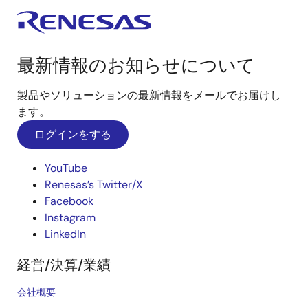
最新情報のお知らせについて
製品やソリューションの最新情報をメールでお届けし
ます。
ログインをする
YouTube
Renesas’s Twitter/X
Facebook
Instagram
LinkedIn
経営/決算/業績
会社概要