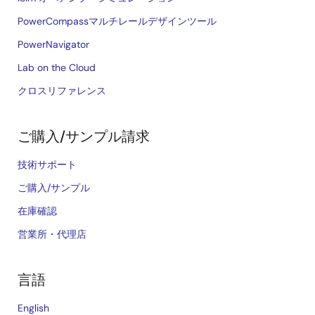
PowerCompassマルチレールデザインツール
PowerNavigator
Lab on the Cloud
クロスリファレンス
ご購入/サンプル請求
技術サポート
ご購入/サンプル
在庫確認
営業所・代理店
言語
English