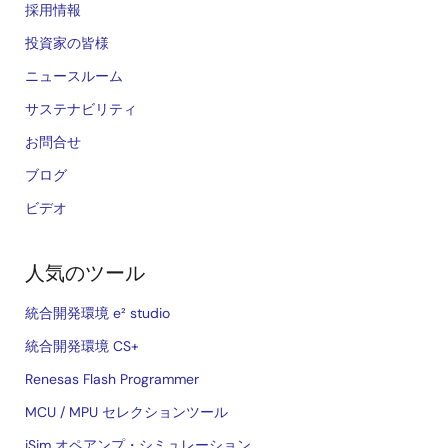
採用情報
投資家の皆様
ニュースルーム
サステナビリティ
お問合せ
ブログ
ビデオ
人気のツール
統合開発環境 e² studio
統合開発環境 CS+
Renesas Flash Programmer
MCU / MPU セレクションツール
iSim オペアンプ・シミュレーション