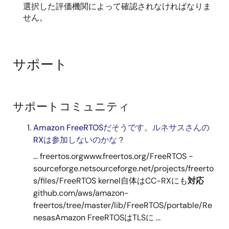
選択した評価機関によって確認されなければなりま
せん。
サポート
サポートコミュニティ
Amazon FreeRTOSだそうです。ルネサスさんの
RXは参加しないのかな？
... freertos.orgwww.freertos.org/FreeRTOS -
sourceforge.netsourceforge.net/projects/freerto
s/files/FreeRTOS kernel自体はCC-RXにも
対応
github.com/aws/amazon-
freertos/tree/master/lib/FreeRTOS/portable/Re
nesasAmazon FreeRTOSはTLSに ...