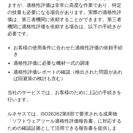
ますが、適格性評価は非常に高度な作業であり、特定
の技量も必要になる場合があります。実際の適格性評
価は、第三者機関に依頼することができます。第三者
機関に適格性評価を依頼する場合は、以下の手続きが
必要です。
お客様の使用条件に合わせた適格性評価の依頼手続
き
適格性評価に必要な機材一式の調達
適格性評価レポートの確認（検出された問題があれ
ば回避策の検討も含む）
当社のサービスでは、お客様のために上記の手続きを
行います。
ルネサスでは、ISO26262第8部で要求される成果物
「ソフトウェアツール適格性評価報告書」に対応する
ための確認証拠として活用できる報告書を提供しま