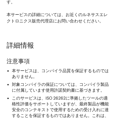
す。
本サービスの詳細については、お近くのルネサスエレ
クトロニクス販売代理店にお問い合わせください。
詳細情報
注意事項
本サービスは、コンパイラ品質を保証するものでは
ありません。
対象コンパイラの保証については、コンパイラ製品
に付属しています使用許諾契約書に基づきます。
このサービスは、ISO 26262に準拠したツールの適
格性評価をサポートしていますが、最終製品が機能
安全のコンテキストで使用するための受け入れに達
することを保証するものではありません。これは、