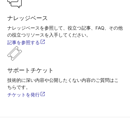
ナレッジベース
ナレッジベースを参照して、役立つ記事、FAQ、その他
の役立つリソースを入手してください。
記事を参照する
サポートチケット
技術的に深い内容や公開したくない内容のご質問はこ
ちらです。
チケットを発行