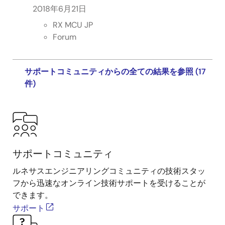
2018年6月21日
RX MCU JP
Forum
サポートコミュニティからの全ての結果を参照 (17
件)
サポートコミュニティ
ルネサスエンジニアリングコミュニティの技術スタッ
フから迅速なオンライン技術サポートを受けることが
できます。
サポート