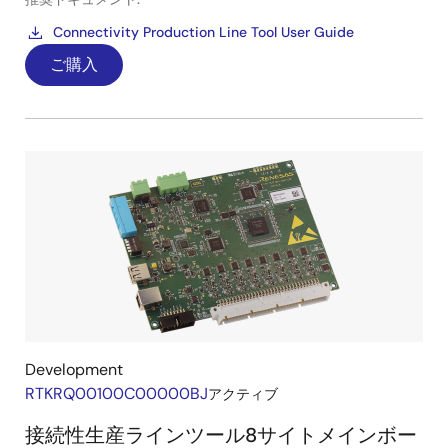
Connectivity Production Line Tool User Guide
ご購入
Development
RTKRQ00100C00000BJ
アクティブ
接続性生産ラインツール8サイトメインボー