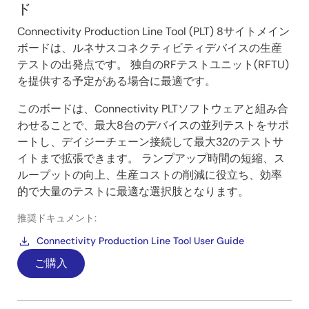
ド
Connectivity Production Line Tool (PLT) 8サイトメイン
ボードは、ルネサスコネクティビティデバイスの生産
テストの出発点です。 独自のRFテストユニット(RFTU)
を提供する予定がある場合に最適です。
このボードは、Connectivity PLTソフトウェアと組み合
わせることで、最大8台のデバイスの並列テストをサポ
ートし、デイジーチェーン接続して最大32のテストサ
イトまで拡張できます。 ランプアップ時間の短縮、ス
ループットの向上、生産コストの削減に役立ち、効率
的で大量のテストに最適な選択肢となります。
推奨ドキュメント:
Connectivity Production Line Tool User Guide
ご購入