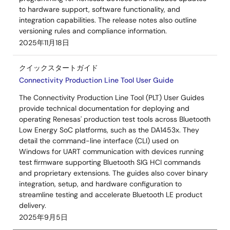
to hardware support, software functionality, and
integration capabilities. The release notes also outline
versioning rules and compliance information.
2025年11月18日
クイックスタートガイド
Connectivity Production Line Tool User Guide
The Connectivity Production Line Tool (PLT) User Guides
provide technical documentation for deploying and
operating Renesas' production test tools across Bluetooth
Low Energy SoC platforms, such as the DA1453x. They
detail the command-line interface (CLI) used on
Windows for UART communication with devices running
test firmware supporting Bluetooth SIG HCI commands
and proprietary extensions. The guides also cover binary
integration, setup, and hardware configuration to
streamline testing and accelerate Bluetooth LE product
delivery.
2025年9月5日