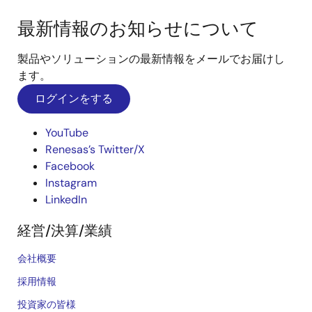
最新情報のお知らせについて
製品やソリューションの最新情報をメールでお届けし
ます。
ログインをする
YouTube
Renesas’s Twitter/X
Facebook
Instagram
LinkedIn
経営/決算/業績
会社概要
採用情報
投資家の皆様