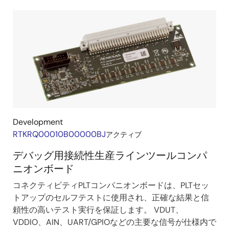
Development
RTKRQ00010B00000BJ
アクティブ
デバッグ用接続性生産ラインツールコンパ
ニオンボード
コネクティビティPLTコンパニオンボードは、PLTセッ
トアップのセルフテストに使用され、正確な結果と信
頼性の高いテスト実行を保証します。 VDUT、
VDDIO、AIN、UART/GPIOなどの主要な信号が仕様内で