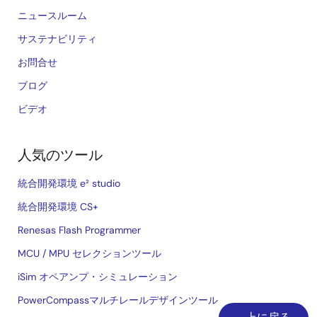
ニュースルーム
サステナビリティ
お問合せ
ブログ
ビデオ
人気のツール
統合開発環境 e² studio
統合開発環境 CS+
Renesas Flash Programmer
MCU / MPU セレクションツール
iSim オペアンプ・シミュレーション
PowerCompassマルチレールデザインツール