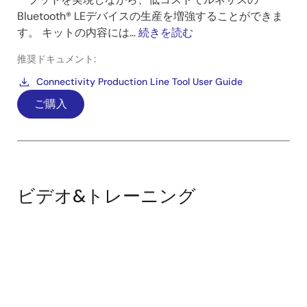
Bluetooth® LEデバイスの生産を増強することができま
す。 キットの内容には...
続きを読む
推奨ドキュメント:
Connectivity Production Line Tool User Guide
ご購入
ビデオ&トレーニング