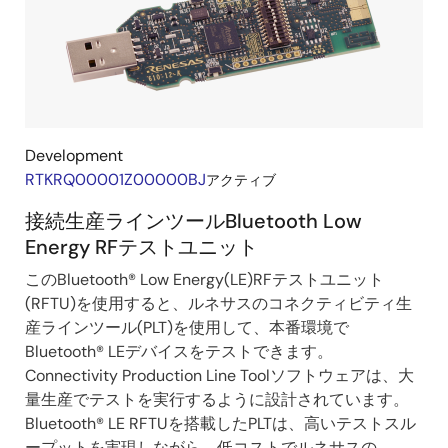
Development
RTKRQ00001Z00000BJ
アクティブ
接続生産ラインツールBluetooth Low
Energy RFテストユニット
このBluetooth® Low Energy(LE)RFテストユニット
(RFTU)を使用すると、ルネサスのコネクティビティ生
産ラインツール(PLT)を使用して、本番環境で
Bluetooth® LEデバイスをテストできます。
Connectivity Production Line Toolソフトウェアは、大
量生産でテストを実行するように設計されています。
Bluetooth® LE RFTUを搭載したPLTは、高いテストスル
ープットを実現しながら、低コストでルネサスの