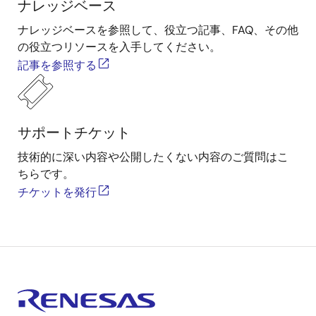
ナレッジベース
ナレッジベースを参照して、役立つ記事、FAQ、その他
の役立つリソースを入手してください。
記事を参照する
サポートチケット
技術的に深い内容や公開したくない内容のご質問はこ
ちらです。
チケットを発行