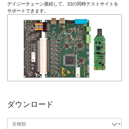
デイジーチェーン接続して、32の同時テストサイトを
サポートできます。
ダウンロード