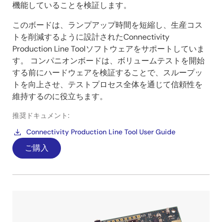
機能していることを検証します。
このボードは、ランプアップ時間を短縮し、生産コス
トを削減するように設計されたConnectivity
Production Line Toolソフトウェアをサポートしていま
す。 コンパニオンボードは、ボリュームテストを開始
する前にハードウェアを検証することで、スループッ
トを向上させ、テストプロセス全体を通じて信頼性を
維持するのに役立ちます。
推奨ドキュメント:
Connectivity Production Line Tool User Guide
ご購入