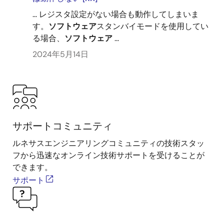
... レジスタ設定がない場合も動作してしまいま
す。
ソフトウェア
スタンバイモードを使用してい
る場合、
ソフトウェア
...
2024年5月14日
サポートコミュニティ
ルネサスエンジニアリングコミュニティの技術スタッ
フから迅速なオンライン技術サポートを受けることが
できます。
サポート