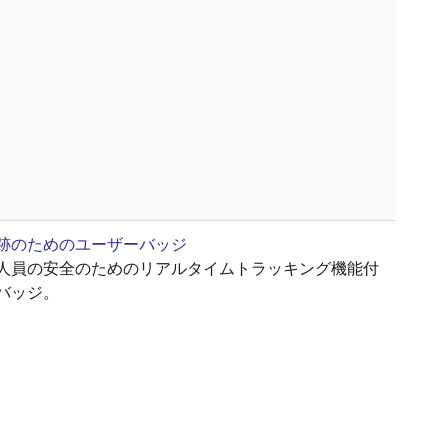
跡のためのユーザーバッジ
人員の安全のためのリアルタイムトラッキング機能付
バッジ。