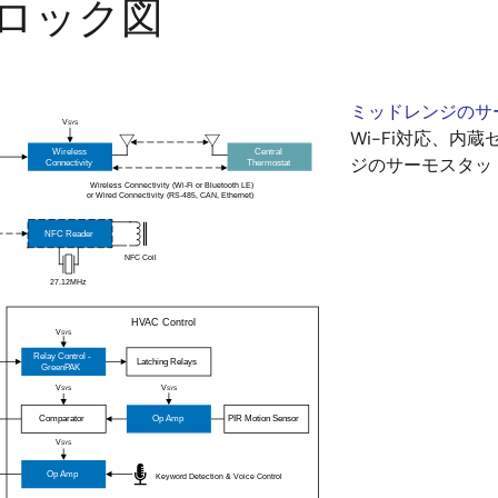
ロック図
ミッドレンジのサ
Wi-Fi対応、
ジのサーモスタッ