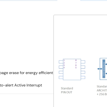
age erase for energy efficient
o-alert Active Interrupt