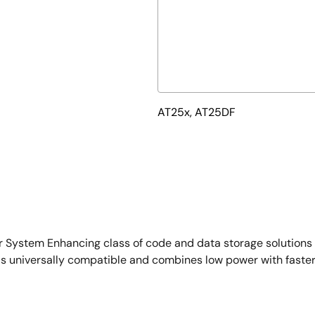
AT25x, AT25DF
System Enhancing class of code and data storage solutions 
 is universally compatible and combines low power with fast