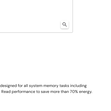
designed for all system memory tasks including
er Read performance to save more than 70% energy.