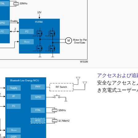
アクセスおよび追
安全なアクセスと
き充電式ユーザー