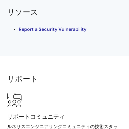
リソース
Report a Security Vulnerability
サポート
サポートコミュニティ
ルネサスエンジニアリングコミュニティの技術スタッ