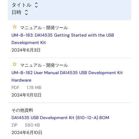
タイトル
日時
マニュアル－開発ツール
UM-B-183: DA14535 Getting Started with the USB
Development Kit
2024年6月3日
マニュアル－開発ツール
UM-B-182 User Manual DA14535 USB Development Kit
Hardware
PDF
1.78 MB
2024年11月12日
その他資料
DA14535 USB Development Kit (610-12-A) BOM
ZIP
580 KB
2024年6月10日