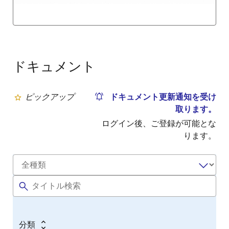
ドキュメント
ピックアップ
ドキュメント更新通知を受け
取ります。
ログイン後、ご登録が可能とな
ります。
分類