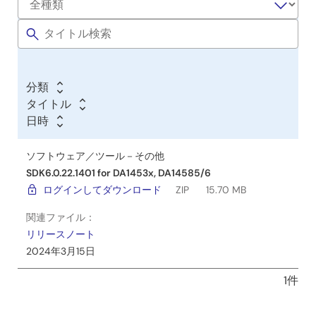
分類
タイトル
日時
ソフトウェア／ツール－その他
SDK6.0.22.1401 for DA1453x, DA14585/6
ログインしてダウンロード
ZIP
15.70 MB
関連ファイル：
リリースノート
2024年3月15日
1件