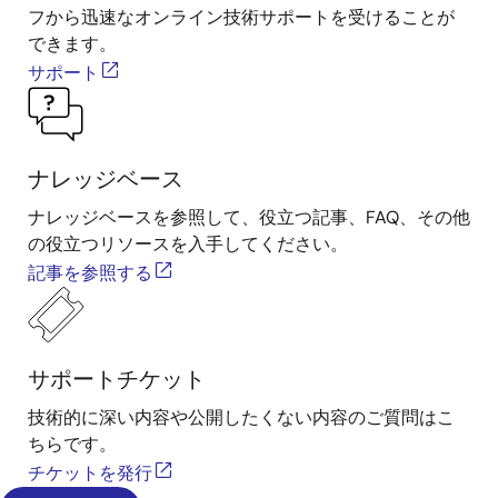
フから迅速なオンライン技術サポートを受けることが
できます。
サポート
ナレッジベース
ナレッジベースを参照して、役立つ記事、FAQ、その他
の役立つリソースを入手してください。
記事を参照する
サポートチケット
技術的に深い内容や公開したくない内容のご質問はこ
ちらです。
チケットを発行