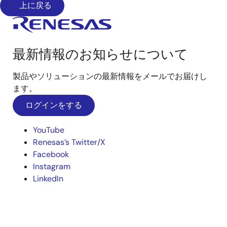
上に戻る
最新情報のお知らせについて
製品やソリューションの最新情報をメールでお届けし
ます。
ログインをする
YouTube
Renesas’s Twitter/X
Facebook
Instagram
LinkedIn
経営/決算/業績