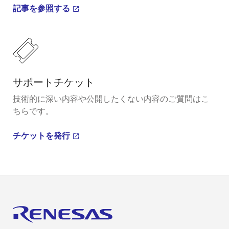
記事を参照する
サポートチケット
技術的に深い内容や公開したくない内容のご質問はこ
ちらです。
チケットを発行