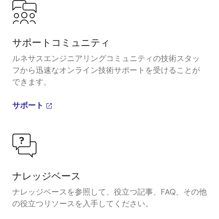
サポートコミュニティ
ルネサスエンジニアリングコミュニティの技術スタッ
フから迅速なオンライン技術サポートを受けることが
できます。
サポート
ナレッジベース
ナレッジベースを参照して、役立つ記事、FAQ、その他
の役立つリソースを入手してください。