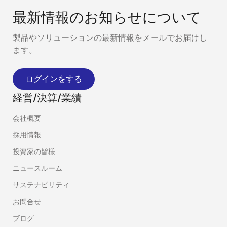
最新情報のお知らせについて
製品やソリューションの最新情報をメールでお届けし
ます。
ログインをする
経営/決算/業績
会社概要
採用情報
投資家の皆様
ニュースルーム
サステナビリティ
お問合せ
ブログ