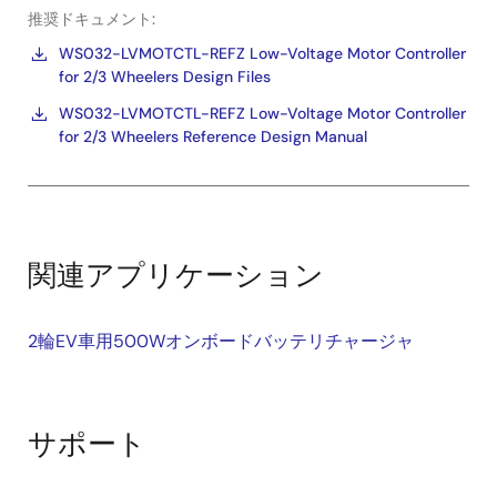
推奨ドキュメント:
WS032-LVMOTCTL-REFZ Low-Voltage Motor Controller
for 2/3 Wheelers Design Files
WS032-LVMOTCTL-REFZ Low-Voltage Motor Controller
for 2/3 Wheelers Reference Design Manual
関連アプリケーション
2輪EV車用500Wオンボードバッテリチャージャ
サポート