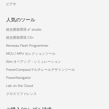
ビデオ
人気のツール
統合開発環境 e² studio
統合開発環境 CS+
Renesas Flash Programmer
MCU / MPU セレクションツール
iSim オペアンプ・シミュレーション
PowerCompassマルチレールデザインツール
PowerNavigator
Lab on the Cloud
クロスリファレンス