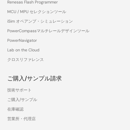
Renesas Flash Programmer
MCU / MPU セレクションツール
iSim オペアンプ・シミュレーション
PowerCompassマルチレールデザインツール
PowerNavigator
Lab on the Cloud
クロスリファレンス
ご購入/サンプル請求
技術サポート
ご購入/サンプル
在庫確認
営業所・代理店