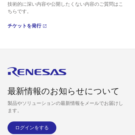
技術的に深い内容や公開したくない内容のご質問はこ
ちらです。
チケットを発行
最新情報のお知らせについて
製品やソリューションの最新情報をメールでお届けし
ます。
ログインをする