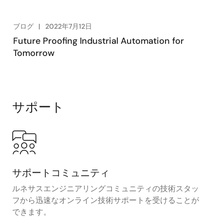
ブログ
2022年7月12日
Future Proofing Industrial Automation for
Tomorrow
サポート
サポートコミュニティ
ルネサスエンジニアリングコミュニティの技術スタッ
フから迅速なオンライン技術サポートを受けることが
できます。