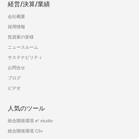
経営/決算/業績
会社概要
採用情報
投資家の皆様
ニュースルーム
サステナビリティ
お問合せ
ブログ
ビデオ
人気のツール
統合開発環境 e² studio
統合開発環境 CS+