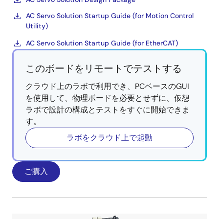
AC Servo Solution Startup Guide (for Motion Control
Utility)
AC Servo Solution Startup Guide (for EtherCAT)
このボードをリモートでテストする
クラウド上のラボで利用でき、PCベースのGUI
を使用して、物理ボードを必要とせずに、仮想
ラボで設計の構成とテストをすぐに開始できま
す。
ラボをクラウド上で起動
ご購入