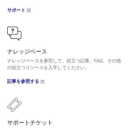
サポート
ナレッジベース
ナレッジベースを参照して、役立つ記事、FAQ、その他
の役立つリソースを入手してください。
記事を参照する
サポートチケット