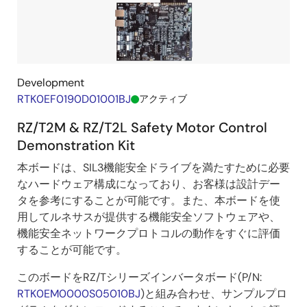
Development
RTK0EF0190D01001BJ
アクティブ
RZ/T2M & RZ/T2L Safety Motor Control
Demonstration Kit
本ボードは、SIL3機能安全ドライブを満たすために必要
なハードウェア構成になっており、お客様は設計デー
タを参考にすることが可能です。また、本ボードを使
用してルネサスが提供する機能安全ソフトウェアや、
機能安全ネットワークプロトコルの動作をすぐに評価
することが可能です。
このボードをRZ/Tシリーズインバータボード(P/N:
RTK0EM0000S05010BJ
)と組み合わせ、サンプルプロ