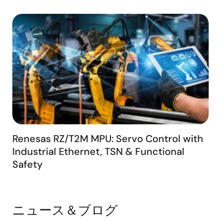
Renesas RZ/T2M MPU: Servo Control with
Industrial Ethernet, TSN & Functional
Safety
ニュース＆ブログ