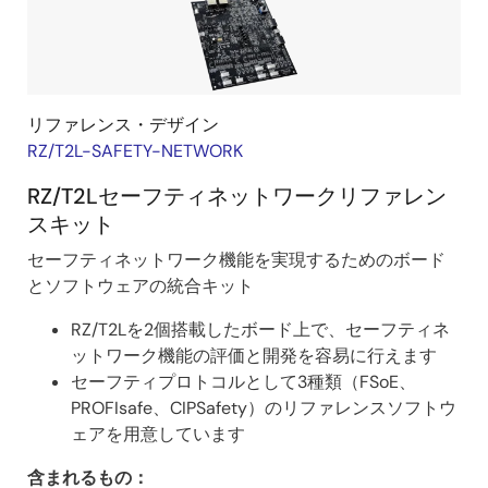
リファレンス・デザイン
RZ/T2L-SAFETY-NETWORK
RZ/T2Lセーフティネットワークリファレン
スキット
セーフティネットワーク機能を実現するためのボード
とソフトウェアの統合キット
RZ/T2Lを2個搭載したボード上で、セーフティネ
ットワーク機能の評価と開発を容易に行えます
セーフティプロトコルとして3種類（FSoE、
PROFIsafe、CIPSafety）のリファレンスソフトウ
ェアを用意しています
含まれるもの：